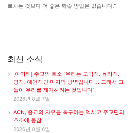
르치는 것보다 더 좋은 학습 방법은 없습니다.”
최신 소식
[아이티] 주교의 호소 “우리는 도덕적, 윤리적,
영적, 예언적인 마지막 방벽입니다… 그래서 그
들이 우리를 제거하려는 것입니다”
2026년 8월 7일
ACN, 종교의 자유를 촉구하는 멕시코 주교단의
호소에 동참
2026년 8월 6일