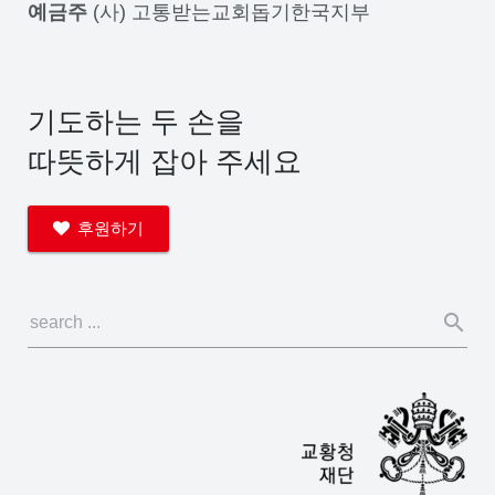
예금주
(사) 고통받는교회돕기한국지부
기도하는 두 손을
따뜻하게 잡아 주세요
후원하기