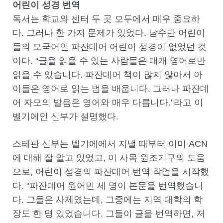
어린이 성경 번역
독서는 학교와 센터 두 곳 모두에서 매우 중요하
다. 그러나 한 가지 문제가 있었다. 남수단 어린이
들의 모국어인 파잔데어 어린이 성경이 없었던 것
이다. “글을 읽을 수 있는 사람들은 대개 영어로만
읽을 수 있습니다. 파잔데어 책이 많지 않아서 아
이들은 영어로 읽는 법을 배웁니다. 그러나 파잔데
어 자모의 발음은 영어와 매우 다릅니다.”라고 이
벨기에인 신부가 설명했다.
스테판 신부는 벨기에에서 지낼 때부터 이미 ACN
에 대해 잘 알고 있었고, 이 사목 원조기구의 도움
으로, 어린이 성경의 파잔데어 번역 작업을 시작했
다. “파잔데어 원어민 세 명이 본문을 번역했습니
다. 그들은 사제였는데, 그중에는 지역 대학의 학
장도 한 명 있었습니다. 그들이 글을 번역하면, 저