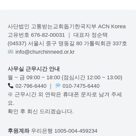
사단법인 고통받는교회돕기한국지부 ACN Korea
고유번호 676-82-00031 ｜ 대표자 정순택
(04537) 서울시 중구 명동길 80 가톨릭회관 337호
info@churchinneed.or.kr
사무실 근무시간 안내
월 ~ 금 09:00 ~ 18:00 (점심시간 12:00 ~ 13:00)
02-796-6440 ｜
010-7475-6440
※ 근무시간 외 연락은 휴대폰 문자로 남겨 주세
요.
확인 후 회신 드리겠습니다.
후원계좌
우리은행 1005-004-459234