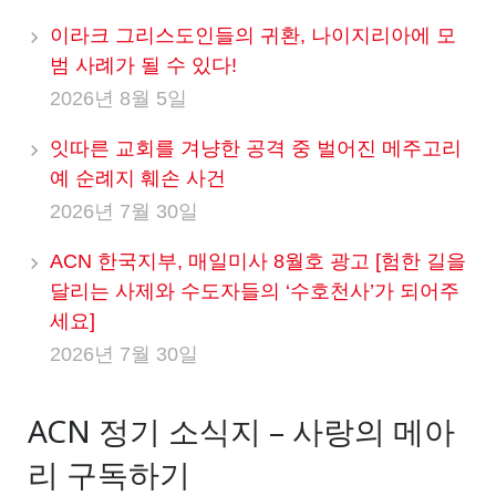
이라크 그리스도인들의 귀환, 나이지리아에 모
범 사례가 될 수 있다!
2026년 8월 5일
잇따른 교회를 겨냥한 공격 중 벌어진 메주고리
예 순례지 훼손 사건
2026년 7월 30일
ACN 한국지부, 매일미사 8월호 광고 [험한 길을
달리는 사제와 수도자들의 ‘수호천사’가 되어주
세요]
2026년 7월 30일
ACN 정기 소식지 – 사랑의 메아
리 구독하기