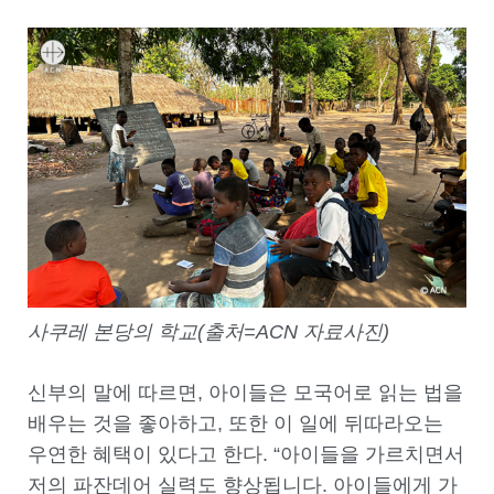
사쿠레 본당의 학교(출처=ACN 자료사진)
신부의 말에 따르면, 아이들은 모국어로 읽는 법을
배우는 것을 좋아하고, 또한 이 일에 뒤따라오는
우연한 혜택이 있다고 한다. “아이들을 가르치면서
저의 파잔데어 실력도 향상됩니다. 아이들에게 가