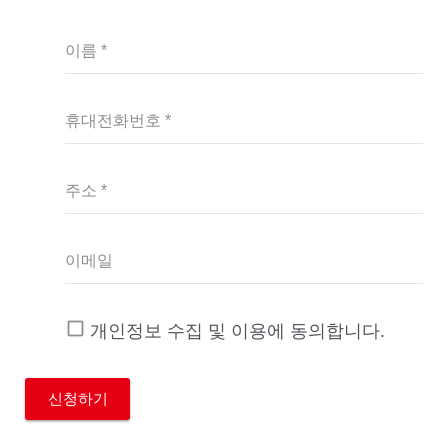
이름 *
휴대전화번호 *
주소 *
이메일
개인정보 수집 및 이용에 동의합니다.