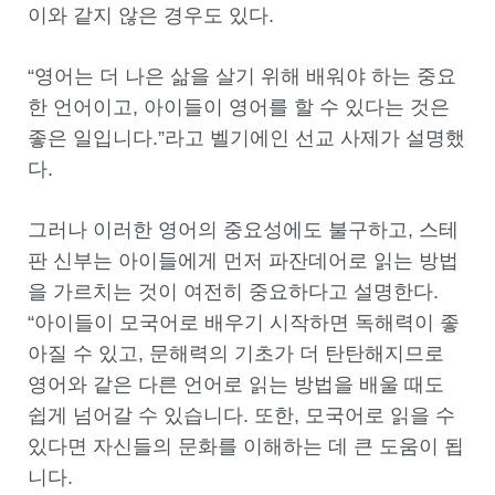
이와 같지 않은 경우도 있다.
“영어는 더 나은 삶을 살기 위해 배워야 하는 중요
한 언어이고, 아이들이 영어를 할 수 있다는 것은
좋은 일입니다.”라고 벨기에인 선교 사제가 설명했
다.
그러나 이러한 영어의 중요성에도 불구하고, 스테
판 신부는 아이들에게 먼저 파잔데어로 읽는 방법
을 가르치는 것이 여전히 중요하다고 설명한다.
“아이들이 모국어로 배우기 시작하면 독해력이 좋
아질 수 있고, 문해력의 기초가 더 탄탄해지므로
영어와 같은 다른 언어로 읽는 방법을 배울 때도
쉽게 넘어갈 수 있습니다. 또한, 모국어로 읽을 수
있다면 자신들의 문화를 이해하는 데 큰 도움이 됩
니다.