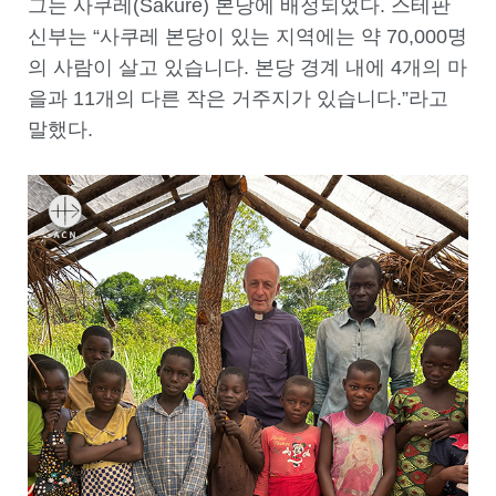
그는 사쿠레(Sakure) 본당에 배정되었다. 스테판
신부는 “사쿠레 본당이 있는 지역에는 약 70,000명
의 사람이 살고 있습니다. 본당 경계 내에 4개의 마
을과 11개의 다른 작은 거주지가 있습니다.”라고
말했다.