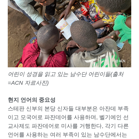
어린이 성경을 읽고 있는 남수단 어린이들(출처
=ACN 자료사진)
현지 언어의 중요성
스테판 신부의 본당 신자들 대부분은 아잔데 부족
이고 모국어로 파잔데어를 사용하며, 벨기에인 선
교사제도 파잔데어로 미사를 거행한다, 각기 다른
언어를 사용하는 여러 부족이 있는 남수단에서는