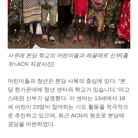
사쿠레 본당 학교의 어린이들과 레끌레르 신부(출
처=ACN 자료사진)
어린이들과 청년은 본당 사목의 중심에 있다. “본
당 한가운데에 청년 센터와 학교가 있습니다.”라고
스테판 신부가 설명했다. 이 센터는 13세에서 18
세 어린이 23명이 참여하는 기도 활동을 적극적으
로 추진하고 있으며, 최근 ACN의 원조로 본당에
경당을 마련하였다.