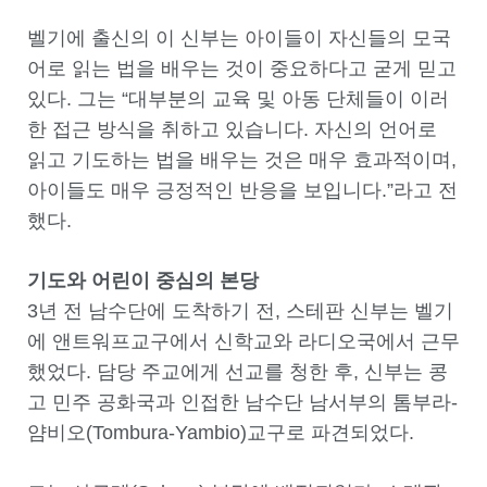
벨기에 출신의 이 신부는 아이들이 자신들의 모국
어로 읽는 법을 배우는 것이 중요하다고 굳게 믿고
있다. 그는 “대부분의 교육 및 아동 단체들이 이러
한 접근 방식을 취하고 있습니다. 자신의 언어로
읽고 기도하는 법을 배우는 것은 매우 효과적이며,
아이들도 매우 긍정적인 반응을 보입니다.”라고 전
했다.
기도와
어린이 중심의 본당
3년 전 남수단에 도착하기 전, 스테판 신부는 벨기
에 앤트워프교구에서 신학교와 라디오국에서 근무
했었다. 담당 주교에게 선교를 청한 후, 신부는 콩
고 민주 공화국과 인접한 남수단 남서부의 톰부라-
얌비오(Tombura-Yambio)교구로 파견되었다.