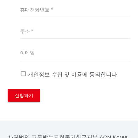
휴대전화번호 *
주소 *
이메일
개인정보 수집 및 이용에 동의합니다.
사단법인 고통받는교회돕기한국지부 ACN Korea