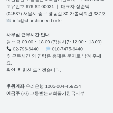
고유번호 676-82-00031 ｜ 대표자 정순택
(04537) 서울시 중구 명동길 80 가톨릭회관 337호
info@churchinneed.or.kr
사무실 근무시간 안내
월 ~ 금 09:00 ~ 18:00 (점심시간 12:00 ~ 13:00)
02-796-6440 ｜
010-7475-6440
※ 근무시간 외 연락은 휴대폰 문자로 남겨 주세
요.
확인 후 회신 드리겠습니다.
후원계좌
우리은행 1005-004-459234
예금주
(사) 고통받는교회돕기한국지부