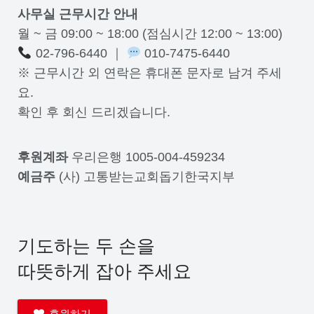
사무실 근무시간 안내
월 ~ 금 09:00 ~ 18:00 (점심시간 12:00 ~ 13:00)
02-796-6440 ｜
010-7475-6440
※ 근무시간 외 연락은 휴대폰 문자로 남겨 주세
요.
확인 후 회신 드리겠습니다.
후원계좌
우리은행 1005-004-459234
예금주
(사) 고통받는교회돕기한국지부
기도하는 두 손을
따뜻하게 잡아 주세요
후원하기