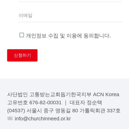
이메일
개인정보 수집 및 이용에 동의합니다.
사단법인 고통받는교회돕기한국지부 ACN Korea
고유번호 676-82-00031 ｜ 대표자 정순택
(04537) 서울시 중구 명동길 80 가톨릭회관 337호
info@churchinneed.or.kr