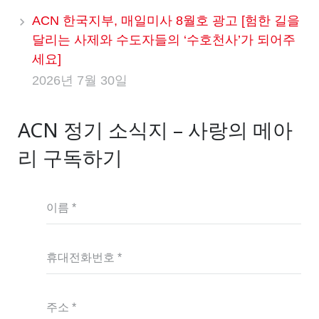
ACN 한국지부, 매일미사 8월호 광고 [험한 길을
달리는 사제와 수도자들의 ‘수호천사’가 되어주
세요]
2026년 7월 30일
ACN 정기 소식지 – 사랑의 메아
리 구독하기
이름 *
휴대전화번호 *
주소 *