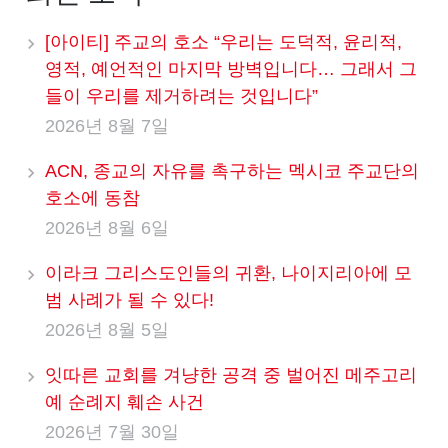
[아이티] 주교의 호소 “우리는 도덕적, 윤리적,
영적, 예언적인 마지막 방벽입니다… 그래서 그
들이 우리를 제거하려는 것입니다”
2026년 8월 7일
ACN, 종교의 자유를 촉구하는 멕시코 주교단의
호소에 동참
2026년 8월 6일
이라크 그리스도인들의 귀환, 나이지리아에 모
범 사례가 될 수 있다!
2026년 8월 5일
잇따른 교회를 겨냥한 공격 중 벌어진 메주고리
예 순례지 훼손 사건
2026년 7월 30일