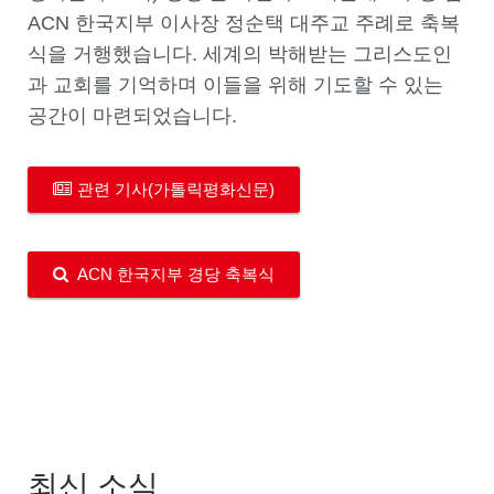
ACN 한국지부 이사장 정순택 대주교 주례로 축복
식을 거행했습니다. 세계의 박해받는 그리스도인
과 교회를 기억하며 이들을 위해 기도할 수 있는
공간이 마련되었습니다.
관련 기사(가톨릭평화신문)
ACN 한국지부 경당 축복식
최신 소식