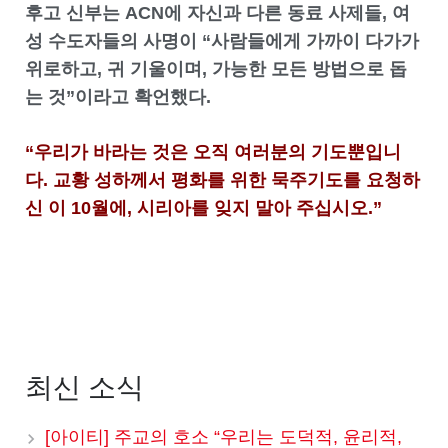
후고 신부는 ACN에 자신과 다른 동료 사제들, 여
성 수도자들의 사명이 “사람들에게 가까이 다가가
위로하고, 귀 기울이며, 가능한 모든 방법으로 돕
는 것”이라고 확언했다.
“우리가 바라는 것은 오직 여러분의 기도뿐입니
다. 교황 성하께서 평화를 위한 묵주기도를 요청하
신 이 10월에, 시리아를 잊지 말아 주십시오.”
최신 소식
[아이티] 주교의 호소 “우리는 도덕적, 윤리적,