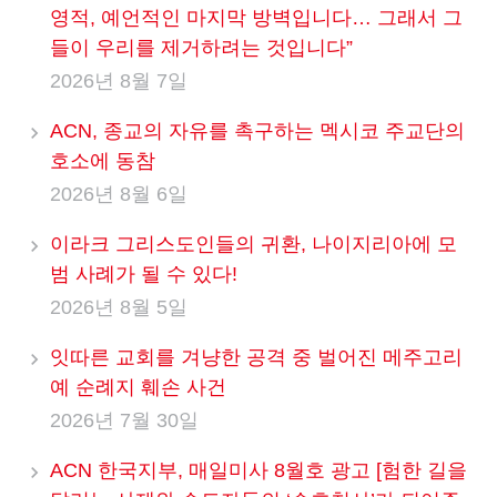
영적, 예언적인 마지막 방벽입니다… 그래서 그
들이 우리를 제거하려는 것입니다”
2026년 8월 7일
ACN, 종교의 자유를 촉구하는 멕시코 주교단의
호소에 동참
2026년 8월 6일
이라크 그리스도인들의 귀환, 나이지리아에 모
범 사례가 될 수 있다!
2026년 8월 5일
잇따른 교회를 겨냥한 공격 중 벌어진 메주고리
예 순례지 훼손 사건
2026년 7월 30일
ACN 한국지부, 매일미사 8월호 광고 [험한 길을