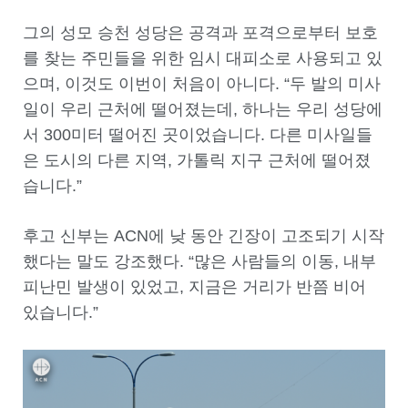
그의 성모 승천 성당은 공격과 포격으로부터 보호
를 찾는 주민들을 위한 임시 대피소로 사용되고 있
으며, 이것도 이번이 처음이 아니다. “두 발의 미사
일이 우리 근처에 떨어졌는데, 하나는 우리 성당에
서 300미터 떨어진 곳이었습니다. 다른 미사일들
은 도시의 다른 지역, 가톨릭 지구 근처에 떨어졌
습니다.”
후고 신부는 ACN에 낮 동안 긴장이 고조되기 시작
했다는 말도 강조했다. “많은 사람들의 이동, 내부
피난민 발생이 있었고, 지금은 거리가 반쯤 비어
있습니다.”