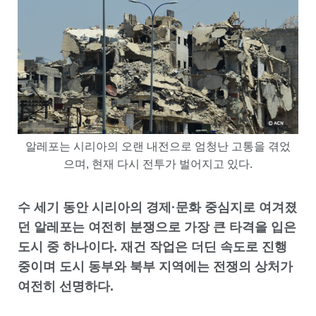
알레포는 시리아의 오랜 내전으로 엄청난 고통을 겪었
으며, 현재 다시 전투가 벌어지고 있다.
수 세기 동안 시리아의 경제·문화 중심지로 여겨졌
던 알레포는 여전히 분쟁으로 가장 큰 타격을 입은
도시 중 하나이다. 재건 작업은 더딘 속도로 진행
중이며 도시 동부와 북부 지역에는 전쟁의 상처가
여전히 선명하다.