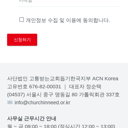
이메일
개인정보 수집 및 이용에 동의합니다.
사단법인 고통받는교회돕기한국지부 ACN Korea
고유번호 676-82-00031 ｜ 대표자 정순택
(04537) 서울시 중구 명동길 80 가톨릭회관 337호
info@churchinneed.or.kr
사무실 근무시간 안내
월 ~ 금 09:00 ~ 18:00 (점심시간 12:00 ~ 13:00)