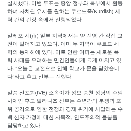
실시했다. 이번 투표는 중앙 정부와 북부에서 활동
하며 자치권 유지를 원하는 쿠르드족(Kurdish) 세
력 간의 긴장 속에서 진행되었다.
알레포 시(市) 일부 지역에서는 양 진영 간 직접 교
전이 벌어지고 있으며, 이미 두 지역이 쿠르드 세
력의 통제하에 있다. 이로 인한 여파는 새로운 폭
력 사태를 우려하는 민간인들에게 크게 미치고 있
다. “오늘은 교전으로 인해 학교가 문을 닫았습니
다”라고 후고 신부는 전했다.
말씀 선포회(IVE) 소속이자 성모 승천 성당의 주임
사제인 후고 알라니즈 신부는 수년간의 분쟁과 포
위 공격으로 인한 전쟁과 경제 위기에 시달리는 수
백 신자 가정에 대한 사목적, 인도주의적 돌봄을
담당하고 있다.