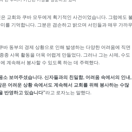
것은 교회와 쿠바 모두에게 획기적인 사건이었습니다. 그럼에도 
간미를 기억합니다. 그분은 겸손하고 밝으며 서민들과 매우 가까
쿠바 동부의 경제 상황으로 인해 발생하는 다양한 어려움에 직면
 종종 사목 활동을 더욱 어렵게 만들었다. 그러나 그는 사제, 수도
에 계속해서 봉사할 수 있도록 하는 데 주력했다.
몸소 보여주셨습니다. 신자들과의 친밀함, 어려움 속에서의 인내,
 삶은 어려운 상황 속에서도 계속해서 교회를 위해 봉사하는 수많
함을 반영하고 있습니다”
라고 로자노는 말했다.