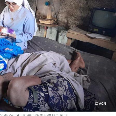
의 한 수녀가 가난한 가정을 방문하고 있다