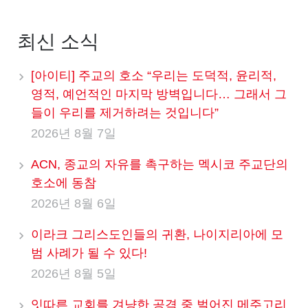
최신 소식
[아이티] 주교의 호소 “우리는 도덕적, 윤리적,
영적, 예언적인 마지막 방벽입니다… 그래서 그
들이 우리를 제거하려는 것입니다”
2026년 8월 7일
ACN, 종교의 자유를 촉구하는 멕시코 주교단의
호소에 동참
2026년 8월 6일
이라크 그리스도인들의 귀환, 나이지리아에 모
범 사례가 될 수 있다!
2026년 8월 5일
잇따른 교회를 겨냥한 공격 중 벌어진 메주고리