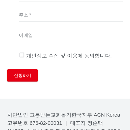
주소 *
이메일
개인정보 수집 및 이용에 동의합니다.
사단법인 고통받는교회돕기한국지부 ACN Korea
고유번호 676-82-00031 ｜ 대표자 정순택