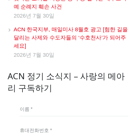
예 순례지 훼손 사건
2026년 7월 30일
ACN 한국지부, 매일미사 8월호 광고 [험한 길을
달리는 사제와 수도자들의 ‘수호천사’가 되어주
세요]
2026년 7월 30일
ACN 정기 소식지 – 사랑의 메아
리 구독하기
이름 *
휴대전화번호 *