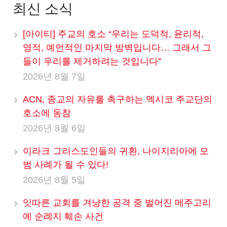
최신 소식
[아이티] 주교의 호소 “우리는 도덕적, 윤리적,
영적, 예언적인 마지막 방벽입니다… 그래서 그
들이 우리를 제거하려는 것입니다”
2026년 8월 7일
ACN, 종교의 자유를 촉구하는 멕시코 주교단의
호소에 동참
2026년 8월 6일
이라크 그리스도인들의 귀환, 나이지리아에 모
범 사례가 될 수 있다!
2026년 8월 5일
잇따른 교회를 겨냥한 공격 중 벌어진 메주고리
예 순례지 훼손 사건