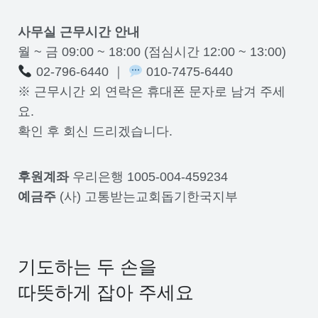
사무실 근무시간 안내
월 ~ 금 09:00 ~ 18:00 (점심시간 12:00 ~ 13:00)
02-796-6440 ｜
010-7475-6440
※ 근무시간 외 연락은 휴대폰 문자로 남겨 주세
요.
확인 후 회신 드리겠습니다.
후원계좌
우리은행 1005-004-459234
예금주
(사) 고통받는교회돕기한국지부
기도하는 두 손을
따뜻하게 잡아 주세요