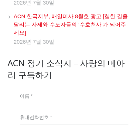
2026년 7월 30일
ACN 한국지부, 매일미사 8월호 광고 [험한 길을
달리는 사제와 수도자들의 ‘수호천사’가 되어주
세요]
2026년 7월 30일
ACN 정기 소식지 – 사랑의 메아
리 구독하기
이름 *
휴대전화번호 *