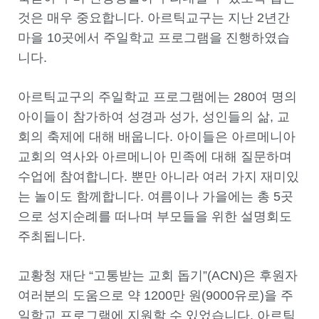
것은 매우 중요합니다. 아르틱교구는 지난 2년간
마을 10곳에서 주일학교 프로그램을 진행하였습
니다.
아르틱교구의 주일학교 프로그램에는 280여 명의
아이들이 참가하여 성경과 성가, 성인들의 삶, 교
회의 축제에 대해 배웁니다. 아이들은 아르메니아
교회의 역사와 아르메니아 민족에 대해 질문하며
수업에 참여합니다. 뿐만 아니라 여러 가지 재미있
는 놀이도 함께합니다. 여름이나 가을에는 총 5곳
으로 성지순례를 떠나며 부모들을 위한 설명회도
주최됩니다.
교황청 재단 “고통받는 교회 돕기”(ACN)은 후원자
여러분의 도움으로 약 1200만 원(9000유로)을 주
일학교 프로그램에 지원할 수 있었습니다. 아르틱