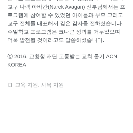
교구 나렉 아바간(Narek Avagan) 신부님께서는 프
로그램에 참여할 수 있었던 아이들과 부모 그리고
교구 전체를 대표해서 깊은 감사를 전하셨습니다.
주일학교 프로그램은 크나큰 성과를 거두었으며
더욱 발전될 것이라고도 말씀하셨습니다.
ⓒ 2016. 교황청 재단 고통받는 교회 돕기 ACN
KOREA
교육 지원
,
사목 지원