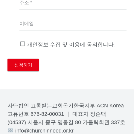
주소 *
이메일
개인정보 수집 및 이용에 동의합니다.
사단법인 고통받는교회돕기한국지부 ACN Korea
고유번호 676-82-00031 ｜ 대표자 정순택
(04537) 서울시 중구 명동길 80 가톨릭회관 337호
info@churchinneed.or.kr