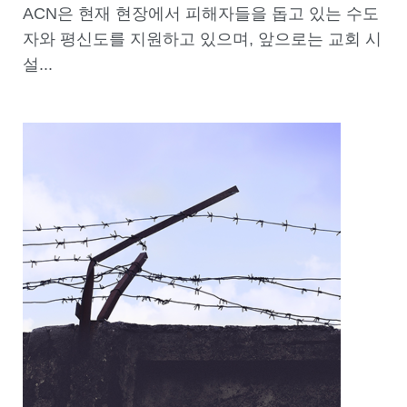
ACN은 현재 현장에서 피해자들을 돕고 있는 수도
자와 평신도를 지원하고 있으며, 앞으로는 교회 시
설...