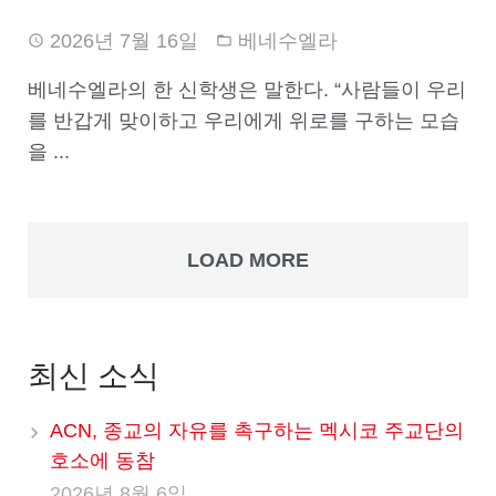
2026년 7월 16일
베네수엘라
베네수엘라의 한 신학생은 말한다. “사람들이 우리
를 반갑게 맞이하고 우리에게 위로를 구하는 모습
을 ...
LOAD MORE
최신 소식
ACN, 종교의 자유를 촉구하는 멕시코 주교단의
호소에 동참
2026년 8월 6일