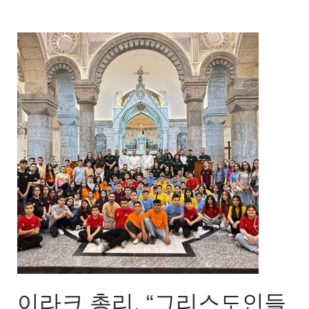
이라크 총리, “그리스도인들