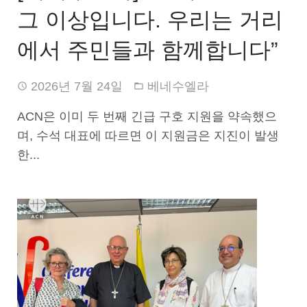
그 이상입니다. 우리는 거리
에서 주민들과 함께합니다”
2026년 7월 24일
베네수엘라
ACN은 이미 두 번째 긴급 구호 지원을 약속했으
며, 수석 대표에 따르면 이 지원금은 지진이 발생
한...