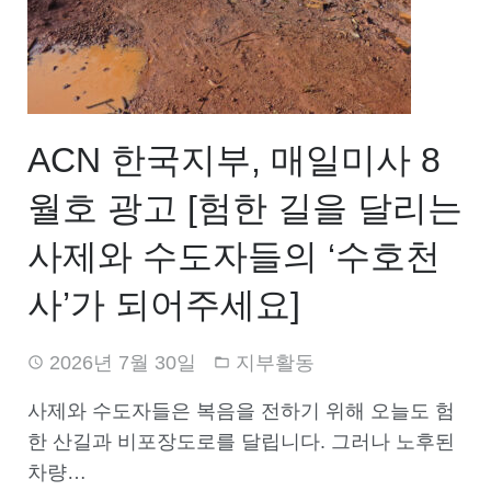
ACN 한국지부, 매일미사 8
월호 광고 [험한 길을 달리는
사제와 수도자들의 ‘수호천
사’가 되어주세요]
2026년 7월 30일
지부활동
사제와 수도자들은 복음을 전하기 위해 오늘도 험
한 산길과 비포장도로를 달립니다. 그러나 노후된
차량…