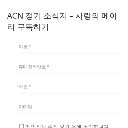
ACN 정기 소식지 – 사랑의 메아
리 구독하기
이름 *
휴대전화번호 *
주소 *
이메일
개인정보 수집 및 이용에 동의합니다.