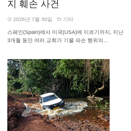
지 훼손 사건
2026년 7월 30일
기타
스페인(Spain)에서 미국(USA)에 이르기까지, 지난
3개월 동안 여러 교회가 기물 파손 행위의…