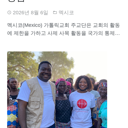
2026년 8월 6일
멕시코
멕시코(Mexico) 가톨릭교회 주교단은 교회의 활동
에 제한을 가하고 사제 사목 활동을 국가의 통제…