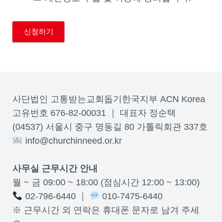
사단법인 고통받는교회돕기한국지부 ACN Korea
고유번호 676-82-00031 ｜ 대표자 정순택
(04537) 서울시 중구 명동길 80 가톨릭회관 337호
info@churchinneed.or.kr
사무실 근무시간 안내
월 ~ 금 09:00 ~ 18:00 (점심시간 12:00 ~ 13:00)
02-796-6440 ｜
010-7475-6440
※ 근무시간 외 연락은 휴대폰 문자로 남겨 주세