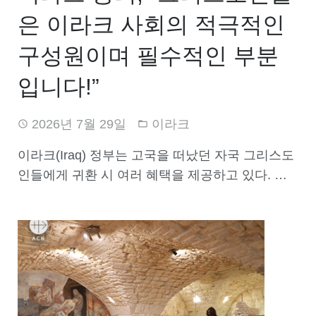
은 이라크 사회의 적극적인
구성원이며 필수적인 부분
입니다!”
2026년 7월 29일
이라크
이라크(Iraq) 정부는 고국을 떠났던 자국 그리스도
인들에게 귀환 시 여러 혜택을 제공하고 있다. …