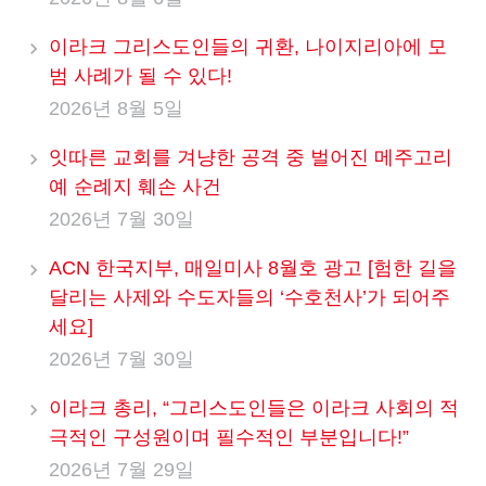
이라크 그리스도인들의 귀환, 나이지리아에 모
범 사례가 될 수 있다!
2026년 8월 5일
잇따른 교회를 겨냥한 공격 중 벌어진 메주고리
예 순례지 훼손 사건
2026년 7월 30일
ACN 한국지부, 매일미사 8월호 광고 [험한 길을
달리는 사제와 수도자들의 ‘수호천사’가 되어주
세요]
2026년 7월 30일
이라크 총리, “그리스도인들은 이라크 사회의 적
극적인 구성원이며 필수적인 부분입니다!”
2026년 7월 29일