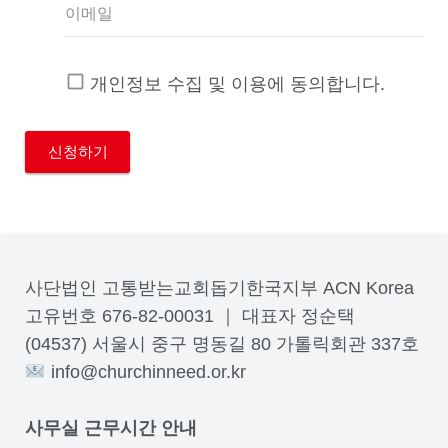
이메일
개인정보 수집 및 이용에 동의합니다.
사단법인 고통받는교회돕기한국지부 ACN Korea
고유번호 676-82-00031 ｜ 대표자 정순택
(04537) 서울시 중구 명동길 80 가톨릭회관 337호
info@churchinneed.or.kr
사무실 근무시간 안내