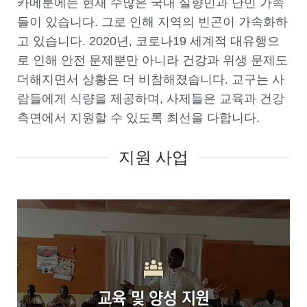
카메룬에는 현재 수많은 국내 실향민과 난민 가족
들이 있습니다. 그로 인해 지역의 빈곤이 가속화하
고 있습니다. 2020년, 코로나19 세계적 대유행으
로 인해 안전 문제뿐만 아니라 건강과 위생 문제도
더해지면서 상황은 더 비참해졌습니다. 교구는 사
람들에게 식량을 제공하며, 사제들은 교육과 건강
측면에서 지원할 수 있도록 최선을 다합니다.
지원 사업