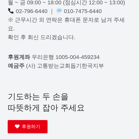
월 ~ 금 09:00 ~ 18:00 (점심시간 12:00 ~ 13:00)
02-796-6440 ｜
010-7475-6440
※ 근무시간 외 연락은 휴대폰 문자로 남겨 주세
요.
확인 후 회신 드리겠습니다.
후원계좌
우리은행 1005-004-459234
예금주
(사) 고통받는교회돕기한국지부
기도하는 두 손을
따뜻하게 잡아 주세요
후원하기