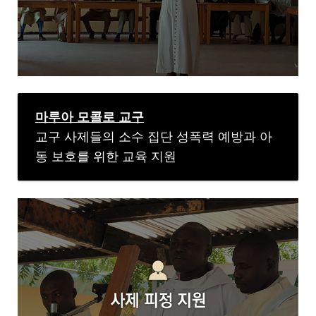
마루아 모콜로 교구
교구 사제들의 소수 집단 성폭력 예방과 아
동 보호를 위한 교육 지원