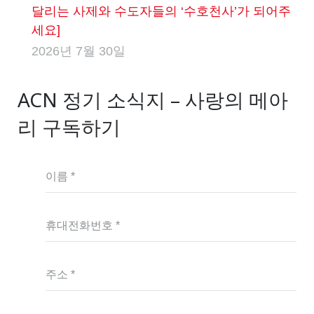
달리는 사제와 수도자들의 ‘수호천사’가 되어주
세요]
2026년 7월 30일
ACN 정기 소식지 – 사랑의 메아
리 구독하기
이름 *
휴대전화번호 *
주소 *