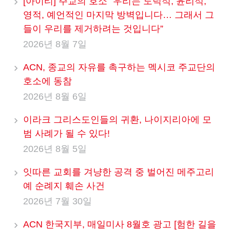
[아이티] 주교의 호소 “우리는 도덕적, 윤리적,
영적, 예언적인 마지막 방벽입니다… 그래서 그
들이 우리를 제거하려는 것입니다”
2026년 8월 7일
ACN, 종교의 자유를 촉구하는 멕시코 주교단의
호소에 동참
2026년 8월 6일
이라크 그리스도인들의 귀환, 나이지리아에 모
범 사례가 될 수 있다!
2026년 8월 5일
잇따른 교회를 겨냥한 공격 중 벌어진 메주고리
예 순례지 훼손 사건
2026년 7월 30일
ACN 한국지부, 매일미사 8월호 광고 [험한 길을