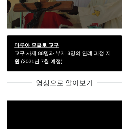
마루아 모콜로 교구
교구 사제 88명과 부제 8명의 연례 피정 지
원 (2021년 7월 예정)
영상으로 알아보기