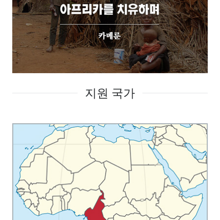
지원 국가