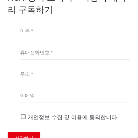
리 구독하기
이름 *
휴대전화번호 *
주소 *
이메일
개인정보 수집 및 이용에 동의합니다.