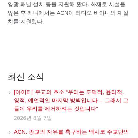
양광 패널 설치 등을 지원해 왔다. 화재로 시설을
잃은 후 케냐에서는 ACN이 라디오 바야나의 재설
치를 지원했다.
최신 소식
[아이티] 주교의 호소 “우리는 도덕적, 윤리적,
영적, 예언적인 마지막 방벽입니다… 그래서 그
들이 우리를 제거하려는 것입니다”
2026년 8월 7일
ACN, 종교의 자유를 촉구하는 멕시코 주교단의