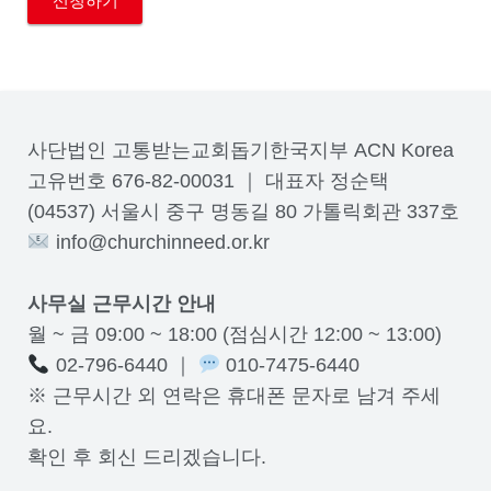
사단법인 고통받는교회돕기한국지부 ACN Korea
고유번호 676-82-00031 ｜ 대표자 정순택
(04537) 서울시 중구 명동길 80 가톨릭회관 337호
info@churchinneed.or.kr
사무실 근무시간 안내
월 ~ 금 09:00 ~ 18:00 (점심시간 12:00 ~ 13:00)
02-796-6440 ｜
010-7475-6440
※ 근무시간 외 연락은 휴대폰 문자로 남겨 주세
요.
확인 후 회신 드리겠습니다.