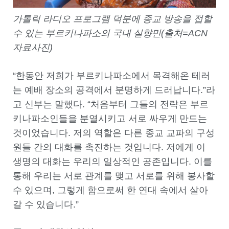
가톨릭 라디오 프로그램 덕분에 종교 방송을 접할
수 있는 부르키나파소의 국내 실향민(출처=ACN
자료사진)
“한동안 저희가 부르키나파소에서 목격해온 테러
는 예배 장소의 공격에서 분명하게 드러납니다.”라
고 신부는 말했다. “처음부터 그들의 전략은 부르
키나파소인들을 분열시키고 서로 싸우게 만드는
것이었습니다. 저의 역할은 다른 종교 교파의 구성
원들 간의 대화를 촉진하는 것입니다. 저에게 이
생명의 대화는 우리의 일상적인 공존입니다. 이를
통해 우리는 서로 관계를 맺고 서로를 위해 봉사할
수 있으며, 그렇게 함으로써 한 연대 속에서 살아
갈 수 있습니다.”