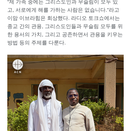
“제 가족 중에는 그리스도인과 무슬림이 모두 있
고, 서로에게 해를 가하는 사람은 없습니다.”라고
이맘 이브라힘은 회상했다. 라디오 토크쇼에서는
종교 간의 관용, 그리스도인들과 무슬림 모두를 위
한 용서의 가치, 그리고 공존하면서 관용을 키우는
방법 등의 주제를 다룬다.