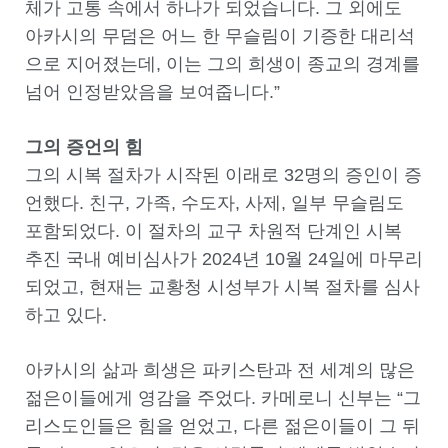
체가 고통 속에서 하나가 되었습니다. 그 외에도
아카시의 무덤은 어느 한 무슬림이 기증한 대리석
으로 지어졌는데, 이는 그의 희생이 종교의 경계를
넘어 인정받았음을 보여줍니다.”
그의 증언의 힘
그의 시복 절차가 시작된 이래로 32명의 증인이 증
언했다. 친구, 가족, 수도자, 사제, 일부 무슬림도
포함되었다. 이 절차의 교구 차원적 단계인 시복
추진 국내 예비심사가 2024년 10월 24일에 마무리
되었고, 현재는 교황청 시성부가 시복 절차를 심사
하고 있다.
아카시의 삶과 희생은 파키스탄과 전 세계의 많은
젊은이들에게 영감을 주었다. 카메로니 신부는 “그
리스도인들은 힘을 얻었고, 다른 젊은이들이 그 뒤