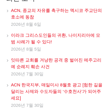
ACN, 종교의 자유를 촉구하는 멕시코 주교단의
호소에 동참
2026년 8월 6일
이라크 그리스도인들의 귀환, 나이지리아에 모
범 사례가 될 수 있다!
2026년 8월 5일
잇따른 교회를 겨냥한 공격 중 벌어진 메주고리
예 순례지 훼손 사건
2026년 7월 30일
ACN 한국지부, 매일미사 8월호 광고 [험한 길을
달리는 사제와 수도자들의 ‘수호천사’가 되어주
세요]
2026년 7월 30일