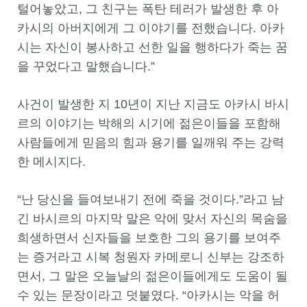
털어놓았고, 그 친구는 폭탄 테러가 발생한 후 아
카시의 아버지에게 그 이야기를 전했습니다. 아카
시는 자신이 봉사하고 선한 일을 행하다가 죽는 꿈
을 꾸었다고 말했습니다.”
사건이 발생한 지 10년이 지난 지금도 아카시 바시
르의 이야기는 박해의 시기에 젊은이들을 포함해
사람들에게 믿음의 힘과 용기를 일깨워 주는 강력
한 메시지다.
“난 당신을 들여보내기 전에 죽을 것이다.”라고 남
긴 바시르의 마지막 말은 악에 맞서 자신의 목숨을
희생하면서 신자들을 보호한 그의 용기를 보여주
는 증거라고 시복 청원자 카메로니 신부는 강조하
면서, 그 말은 오늘날의 젊은이들에게도 도움이 될
수 있는 문장이라고 덧붙였다. “아카시는 악을 허