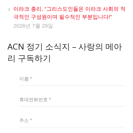
이라크 총리, “그리스도인들은 이라크 사회의 적
극적인 구성원이며 필수적인 부분입니다!”
2026년 7월 29일
ACN 정기 소식지 – 사랑의 메아
리 구독하기
이름 *
휴대전화번호 *
주소 *