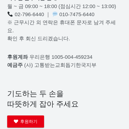
월 ~ 금 09:00 ~ 18:00 (점심시간 12:00 ~ 13:00)
02-796-6440 ｜
010-7475-6440
※ 근무시간 외 연락은 휴대폰 문자로 남겨 주세
요.
확인 후 회신 드리겠습니다.
후원계좌
우리은행 1005-004-459234
예금주
(사) 고통받는교회돕기한국지부
기도하는 두 손을
따뜻하게 잡아 주세요
후원하기