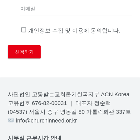
이메일
개인정보 수집 및 이용에 동의합니다.
사단법인 고통받는교회돕기한국지부 ACN Korea
고유번호 676-82-00031 ｜ 대표자 정순택
(04537) 서울시 중구 명동길 80 가톨릭회관 337호
info@churchinneed.or.kr
사무실 근무시간 안내