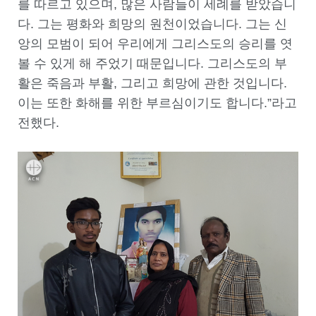
를 따르고 있으며, 많은 사람들이 세례를 받았습니
다. 그는 평화와 희망의 원천이었습니다. 그는 신
앙의 모범이 되어 우리에게 그리스도의 승리를 엿
볼 수 있게 해 주었기 때문입니다. 그리스도의 부
활은 죽음과 부활, 그리고 희망에 관한 것입니다.
이는 또한 화해를 위한 부르심이기도 합니다.”라고
전했다.