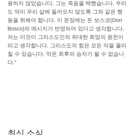
용하지 않았습니다. 그는 죽음을 택했습니다. 우리
도 악이 우리 삶에 들어오지 않도록 그와 같은 행
동을 취해야 합니다. 이 문장에는 돈 보스코(Don
Bosco)의 메시지가 반영되어 있다고 생각합니다.
저는 이것이 그리스도인의 위대한 희망의 원천이
라고 생각합니다. 그리스도의 힘은 모든 악을 물리
칠 수 있습니다. 악은 최후의 승자가 될 수 없습니
다.”
최신 소식