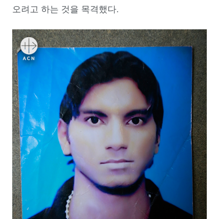
오려고 하는 것을 목격했다.