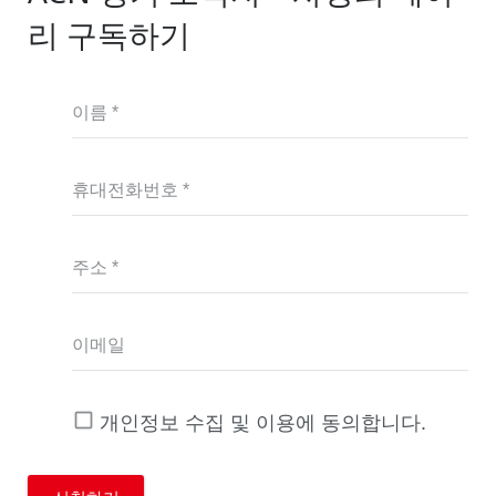
리 구독하기
이름 *
휴대전화번호 *
주소 *
이메일
개인정보 수집 및 이용에 동의합니다.