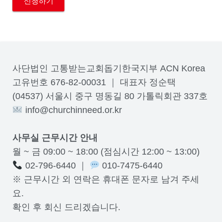
사단법인 고통받는교회돕기한국지부 ACN Korea
고유번호 676-82-00031 ｜ 대표자 정순택
(04537) 서울시 중구 명동길 80 가톨릭회관 337호
info@churchinneed.or.kr
사무실 근무시간 안내
월 ~ 금 09:00 ~ 18:00 (점심시간 12:00 ~ 13:00)
02-796-6440 ｜
010-7475-6440
※ 근무시간 외 연락은 휴대폰 문자로 남겨 주세
요.
확인 후 회신 드리겠습니다.