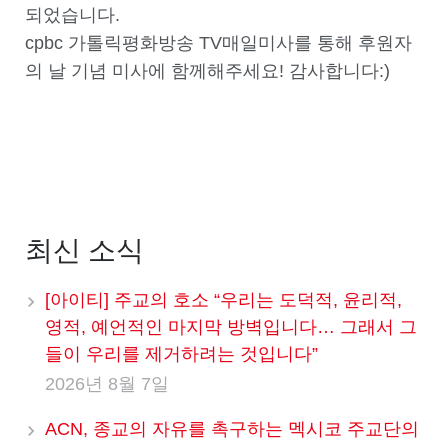
되었습니다.
cpbc 가톨릭평화방송 TV매일미사를 통해 후원자
의 날 기념 미사에 함께해주세요! 감사합니다:)
최신 소식
[아이티] 주교의 호소 “우리는 도덕적, 윤리적,
영적, 예언적인 마지막 방벽입니다… 그래서 그
들이 우리를 제거하려는 것입니다”
2026년 8월 7일
ACN, 종교의 자유를 촉구하는 멕시코 주교단의