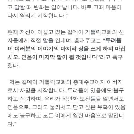
고 말할 때 변화는 일어납니다. 바로 그때 마음이
다시 열리기 시작합니다.”
현재 자신이 이끌고 있는 칼데아 가톨릭교회의 신
자들에게 직접 말을 건네며, 총대주교는
“두려움
이 여러분의 이야기의 마지막 장을 쓰게 하지 마십
시오. 믿음이 마지막 말이 될 것입니다”
라고 촉구
했다.
“저는 칼데아 가톨릭교회의 총대주교이자 아버지
로서 사명을 시작합니다. 두려움이 있음에도 불구
하고 신뢰하며, 우리가 직면한 도전들을 알면서도
믿음으로, 그리고 물러서고 닫고 싶은 유혹이 있음
에도 불구하고 모든 이에게 열린 마음으로 말입니
다.”