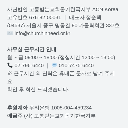
사단법인 고통받는교회돕기한국지부 ACN Korea
고유번호 676-82-00031 ｜ 대표자 정순택
(04537) 서울시 중구 명동길 80 가톨릭회관 337호
info@churchinneed.or.kr
사무실 근무시간 안내
월 ~ 금 09:00 ~ 18:00 (점심시간 12:00 ~ 13:00)
02-796-6440 ｜
010-7475-6440
※ 근무시간 외 연락은 휴대폰 문자로 남겨 주세
요.
확인 후 회신 드리겠습니다.
후원계좌
우리은행 1005-004-459234
예금주
(사) 고통받는교회돕기한국지부