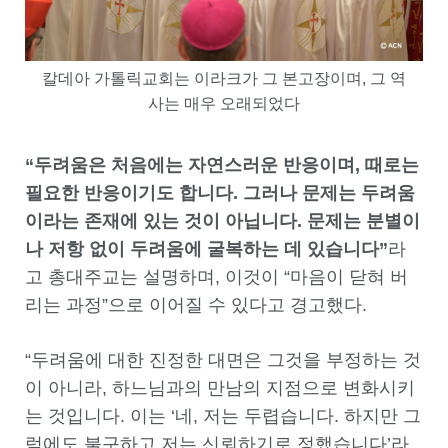
칼데아 가톨릭교회는 이라크가 그 본고장이며, 그 역
사는 매우 오래되었다
“두려움은 처음에는 자연스러운 반응이며, 때로는
필요한 반응이기도 합니다. 그러나 문제는 두려움
이라는 존재에 있는 것이 아닙니다. 문제는 분별이
나 저항 없이 두려움에 굴복하는 데 있습니다”
라
고 총대주교는 설명하며, 이것이 “마음이 닫혀 버
리는 과정”으로 이어질 수 있다고 경고했다.
“두려움에 대한 진정한 대면은 그것을 부정하는 것
이 아니라, 하느님과의 만남의 지점으로 변화시키
는 것입니다. 이는 ‘네, 저는 두렵습니다. 하지만 그
럼에도 불구하고 저는 신뢰하기로 정했습니다’라