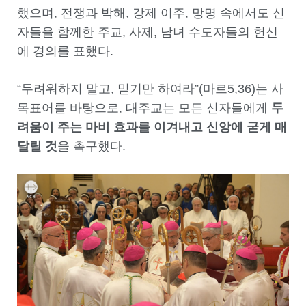
했으며, 전쟁과 박해, 강제 이주, 망명 속에서도 신
자들을 함께한 주교, 사제, 남녀 수도자들의 헌신
에 경의를 표했다.
“두려워하지 말고, 믿기만 하여라”(마르5,36)는 사
목표어를 바탕으로, 대주교는 모든 신자들에게
두
려움이 주는 마비 효과를 이겨내고 신앙에 굳게 매
달릴 것
을 촉구했다.