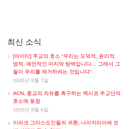
최신 소식
[아이티] 주교의 호소 “우리는 도덕적, 윤리적,
영적, 예언적인 마지막 방벽입니다… 그래서 그
들이 우리를 제거하려는 것입니다”
2026년 8월 7일
ACN, 종교의 자유를 촉구하는 멕시코 주교단의
호소에 동참
2026년 8월 6일
이라크 그리스도인들의 귀환, 나이지리아에 모