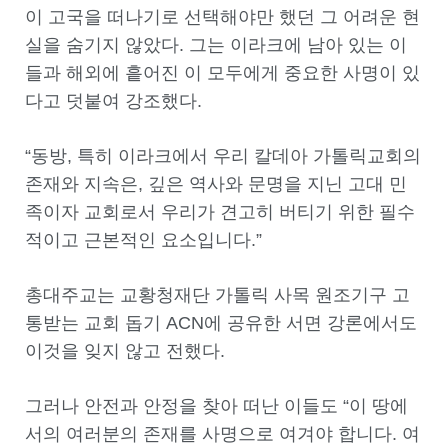
이 고국을 떠나기로 선택해야만 했던 그 어려운 현
실을 숨기지 않았다. 그는 이라크에 남아 있는 이
들과 해외에 흩어진 이 모두에게 중요한 사명이 있
다고 덧붙여 강조했다.
“동방, 특히 이라크에서 우리 칼데아 가톨릭교회의
존재와 지속은, 깊은 역사와 문명을 지닌 고대 민
족이자 교회로서 우리가 견고히 버티기 위한 필수
적이고 근본적인 요소입니다.”
총대주교는 교황청재단 가톨릭 사목 원조기구 고
통받는 교회 돕기 ACN에 공유한 서면 강론에서도
이것을 잊지 않고 전했다.
그러나 안전과 안정을 찾아 떠난 이들도 “이 땅에
서의 여러분의 존재를 사명으로 여겨야 합니다. 여