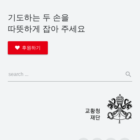
기도하는 두 손을
따뜻하게 잡아 주세요
후원하기