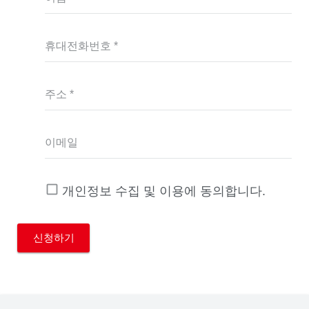
휴대전화번호 *
주소 *
이메일
개인정보 수집 및 이용에 동의합니다.