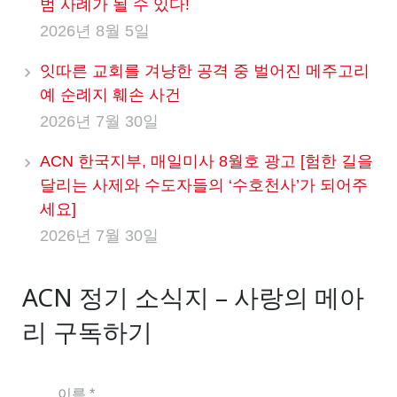
범 사례가 될 수 있다!
2026년 8월 5일
잇따른 교회를 겨냥한 공격 중 벌어진 메주고리
예 순례지 훼손 사건
2026년 7월 30일
ACN 한국지부, 매일미사 8월호 광고 [험한 길을
달리는 사제와 수도자들의 ‘수호천사’가 되어주
세요]
2026년 7월 30일
ACN 정기 소식지 – 사랑의 메아
리 구독하기
이름 *