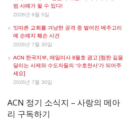
범 사례가 될 수 있다!
2026년 8월 5일
잇따른 교회를 겨냥한 공격 중 벌어진 메주고리
예 순례지 훼손 사건
2026년 7월 30일
ACN 한국지부, 매일미사 8월호 광고 [험한 길을
달리는 사제와 수도자들의 ‘수호천사’가 되어주
세요]
2026년 7월 30일
ACN 정기 소식지 – 사랑의 메아
리 구독하기