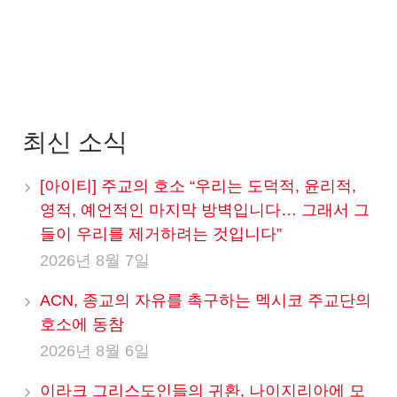
최신 소식
[아이티] 주교의 호소 “우리는 도덕적, 윤리적,
영적, 예언적인 마지막 방벽입니다… 그래서 그
들이 우리를 제거하려는 것입니다”
2026년 8월 7일
ACN, 종교의 자유를 촉구하는 멕시코 주교단의
호소에 동참
2026년 8월 6일
이라크 그리스도인들의 귀환, 나이지리아에 모