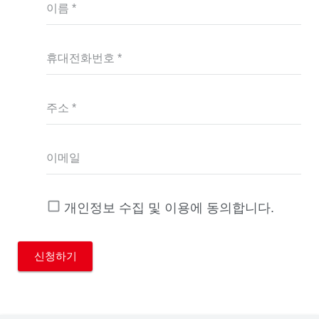
이름 *
휴대전화번호 *
주소 *
이메일
개인정보 수집 및 이용에 동의합니다.