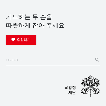
기도하는 두 손을
따뜻하게 잡아 주세요
후원하기