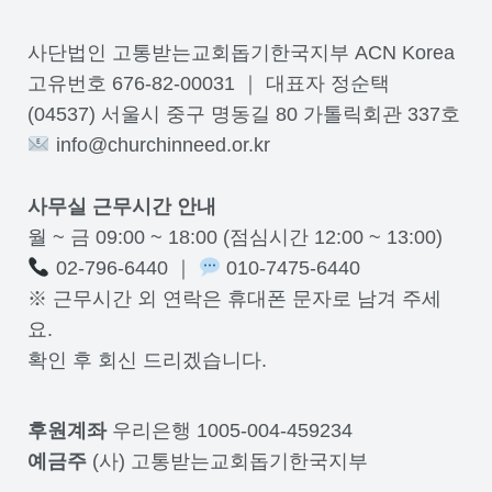
사단법인 고통받는교회돕기한국지부 ACN Korea
고유번호 676-82-00031 ｜ 대표자 정순택
(04537) 서울시 중구 명동길 80 가톨릭회관 337호
info@churchinneed.or.kr
사무실 근무시간 안내
월 ~ 금 09:00 ~ 18:00 (점심시간 12:00 ~ 13:00)
02-796-6440 ｜
010-7475-6440
※ 근무시간 외 연락은 휴대폰 문자로 남겨 주세
요.
확인 후 회신 드리겠습니다.
후원계좌
우리은행 1005-004-459234
예금주
(사) 고통받는교회돕기한국지부