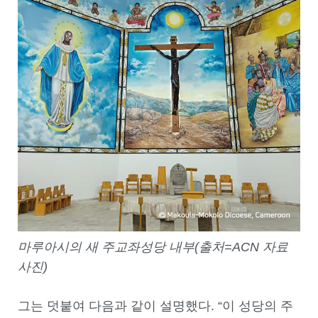
마루아시의 새 주교좌성당 내부(출처=ACN 자료
사진)
그는 덧붙여 다음과 같이 설명했다. “이 성당의 주