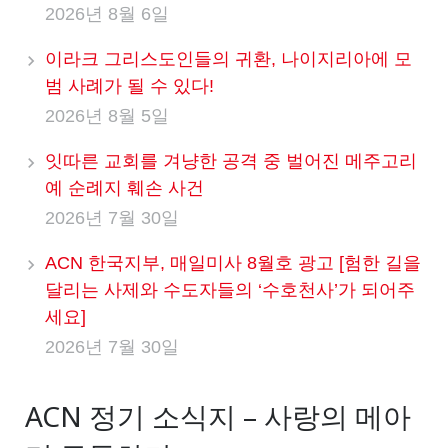
2026년 8월 6일
이라크 그리스도인들의 귀환, 나이지리아에 모
범 사례가 될 수 있다!
2026년 8월 5일
잇따른 교회를 겨냥한 공격 중 벌어진 메주고리
예 순례지 훼손 사건
2026년 7월 30일
ACN 한국지부, 매일미사 8월호 광고 [험한 길을
달리는 사제와 수도자들의 ‘수호천사’가 되어주
세요]
2026년 7월 30일
ACN 정기 소식지 – 사랑의 메아