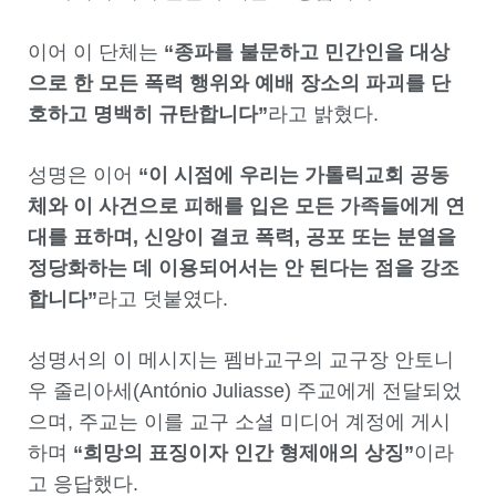
이어 이 단체는
“종파를 불문하고 민간인을 대상
으로 한 모든 폭력 행위와 예배 장소의 파괴를 단
호하고 명백히 규탄합니다”
라고 밝혔다.
성명은 이어
“이 시점에 우리는 가톨릭교회 공동
체와 이 사건으로 피해를 입은 모든 가족들에게 연
대를 표하며, 신앙이 결코 폭력, 공포 또는 분열을
정당화하는 데 이용되어서는 안 된다는 점을 강조
합니다”
라고 덧붙였다.
성명서의 이 메시지는 펨바교구의 교구장 안토니
우 줄리아세(António Juliasse) 주교에게 전달되었
으며, 주교는 이를 교구 소셜 미디어 계정에 게시
하며
“희망의 표징이자 인간 형제애의 상징”
이라
고 응답했다.