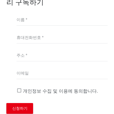
리 구독하기
이름 *
휴대전화번호 *
주소 *
이메일
개인정보 수집 및 이용에 동의합니다.