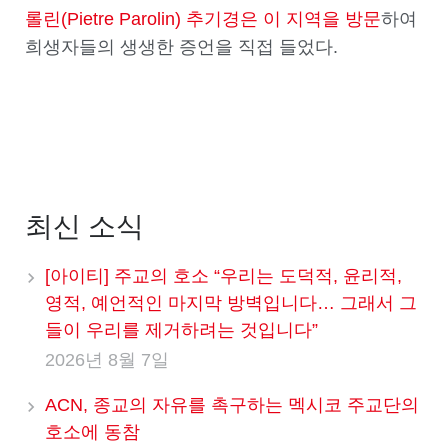
롤린(Pietre Parolin) 추기경은 이 지역을 방문
하여
희생자들의 생생한 증언을 직접 들었다.
최신 소식
[아이티] 주교의 호소 “우리는 도덕적, 윤리적,
영적, 예언적인 마지막 방벽입니다… 그래서 그
들이 우리를 제거하려는 것입니다”
2026년 8월 7일
ACN, 종교의 자유를 촉구하는 멕시코 주교단의
호소에 동참