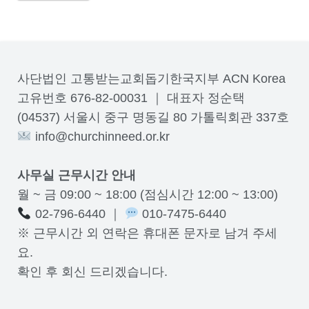
사단법인 고통받는교회돕기한국지부 ACN Korea
고유번호 676-82-00031 ｜ 대표자 정순택
(04537) 서울시 중구 명동길 80 가톨릭회관 337호
info@churchinneed.or.kr
사무실 근무시간 안내
월 ~ 금 09:00 ~ 18:00 (점심시간 12:00 ~ 13:00)
02-796-6440 ｜
010-7475-6440
※ 근무시간 외 연락은 휴대폰 문자로 남겨 주세
요.
확인 후 회신 드리겠습니다.