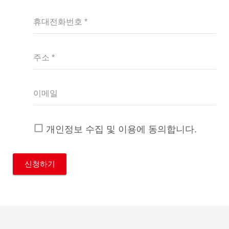
휴대전화번호 *
주소 *
이메일
개인정보 수집 및 이용에 동의합니다.