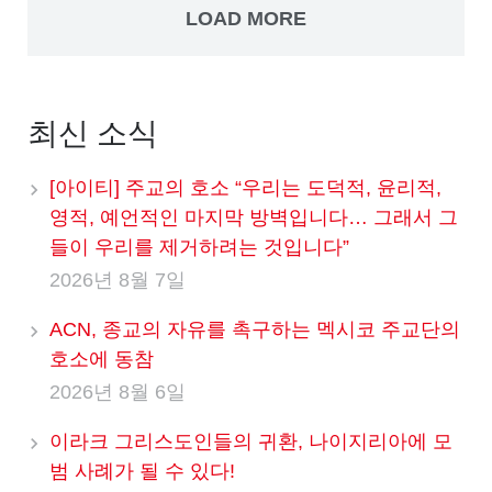
LOAD MORE
최신 소식
[아이티] 주교의 호소 “우리는 도덕적, 윤리적,
영적, 예언적인 마지막 방벽입니다… 그래서 그
들이 우리를 제거하려는 것입니다”
2026년 8월 7일
ACN, 종교의 자유를 촉구하는 멕시코 주교단의
호소에 동참
2026년 8월 6일
이라크 그리스도인들의 귀환, 나이지리아에 모
범 사례가 될 수 있다!