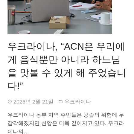
우크라이나, “ACN은 우리에
게 음식뿐만 아니라 하느님
을 맛볼 수 있게 해 주었습니
다!”
2026년 2월 21일
우크라이나
우크라이나 동부 지역 주민들은 공습의 위험에 무
감각해졌지만 신앙은 더욱 깊어지고 있다. 우크라
이나의…