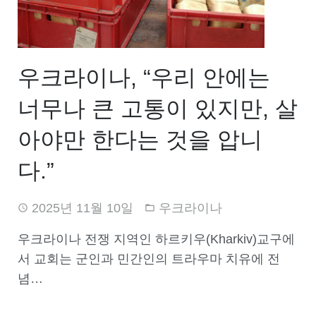
우크라이나, “우리 안에는
너무나 큰 고통이 있지만, 살
아야만 한다는 것을 압니
다.”
2025년 11월 10일
우크라이나
우크라이나 전쟁 지역인 하르키우(Kharkiv)교구에
서 교회는 군인과 민간인의 트라우마 치유에 전
념…