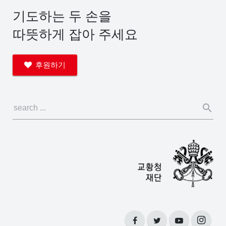
기도하는 두 손을
따뜻하게 잡아 주세요
후원하기