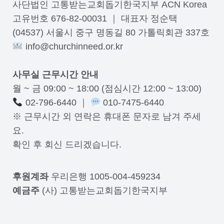
사단법인 고통받는교회돕기한국지부 ACN Korea
고유번호 676-82-00031 ｜ 대표자 정순택
(04537) 서울시 중구 명동길 80 가톨릭회관 337호
info@churchinneed.or.kr
사무실 근무시간 안내
월 ~ 금 09:00 ~ 18:00 (점심시간 12:00 ~ 13:00)
02-796-6440 ｜
010-7475-6440
※ 근무시간 외 연락은 휴대폰 문자로 남겨 주세
요.
확인 후 회신 드리겠습니다.
후원계좌
우리은행 1005-004-459234
예금주
(사) 고통받는교회돕기한국지부