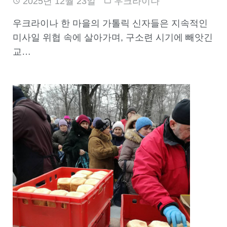
2025년 12월 23일
우크라이나
우크라이나 한 마을의 가톨릭 신자들은 지속적인
미사일 위협 속에 살아가며, 구소련 시기에 빼앗긴
교…