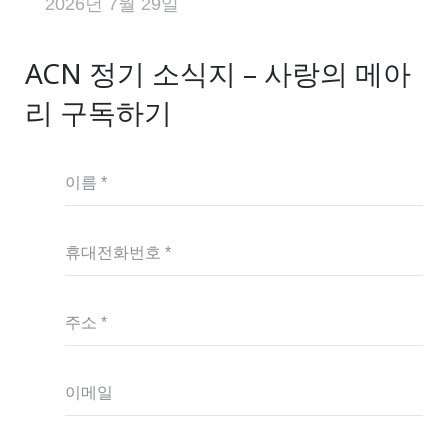
2026년 7월 29일
ACN 정기 소식지 – 사랑의 메아
리 구독하기
이름 *
휴대전화번호 *
주소 *
이메일