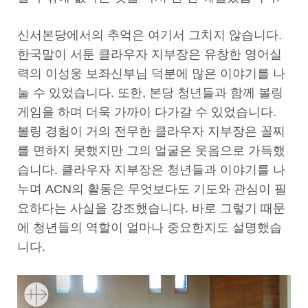
신서본당에서의 추억은 여기서 그치지 않습니다.
한국말이 서툰 클라우자 지부장은 유창한 영어실
력의 이성웅 보좌신부님 덕분에 많은 이야기를 나
눌 수 있었습니다. 또한, 본당 청년들과 함께 볼링
게임을 하며 더욱 가까이 다가갈 수 있었습니다.
볼링 경험이 거의 전무한 클라우자 지부장은 꼴찌
를 면하지 못했지만 그의 얼굴은 웃음으로 가득했
습니다. 클라우자 지부장은 청년들과 이야기를 나
누며 ACN의 활동은 무엇보다도 기도와 관심이 필
요하다는 사실을 강조했습니다. 바로 그렇기 때문
에 청년들의 역할이 얼마나 중요한지도 설명했습
니다.