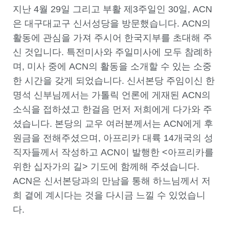
지난 4월 29일 그리고 부활 제3주일인 30일, ACN
은 대구대교구 신서성당을 방문했습니다. ACN의
활동에 관심을 가져 주시어 한국지부를 초대해 주
신 것입니다. 특전미사와 주일미사에 모두 참례하
며, 미사 중에 ACN의 활동을 소개할 수 있는 소중
한 시간을 갖게 되었습니다. 신서본당 주임이신 한
명석 신부님께서는 가톨릭 언론에 게재된 ACN의
소식을 접하셨고 한걸음 먼저 저희에게 다가와 주
셨습니다. 본당의 교우 여러분께서는 ACN에게 후
원금을 전해주셨으며, 아프리카 대륙 14개국의 성
직자들께서 작성하고 ACN이 발행한 <아프리카를
위한 십자가의 길> 기도에 함께해 주셨습니다.
ACN은 신서본당과의 만남을 통해 하느님께서 저
희 곁에 계시다는 것을 다시금 느낄 수 있었습니
다.