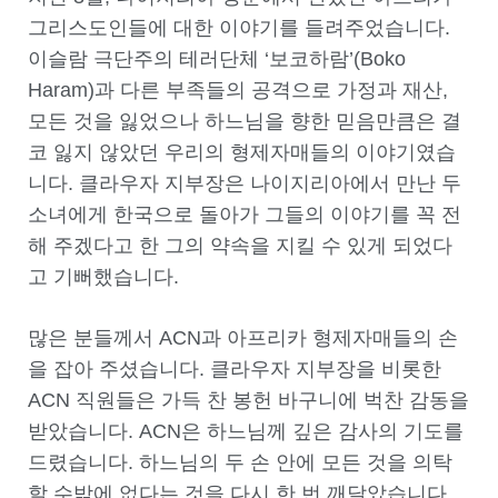
그리스도인들에 대한 이야기를 들려주었습니다.
이슬람 극단주의 테러단체 ‘보코하람’(Boko
Haram)과 다른 부족들의 공격으로 가정과 재산,
모든 것을 잃었으나 하느님을 향한 믿음만큼은 결
코 잃지 않았던 우리의 형제자매들의 이야기였습
니다. 클라우자 지부장은 나이지리아에서 만난 두
소녀에게 한국으로 돌아가 그들의 이야기를 꼭 전
해 주겠다고 한 그의 약속을 지킬 수 있게 되었다
고 기뻐했습니다.
많은 분들께서 ACN과 아프리카 형제자매들의 손
을 잡아 주셨습니다. 클라우자 지부장을 비롯한
ACN 직원들은 가득 찬 봉헌 바구니에 벅찬 감동을
받았습니다. ACN은 하느님께 깊은 감사의 기도를
드렸습니다. 하느님의 두 손 안에 모든 것을 의탁
할 수밖에 없다는 것을 다시 한 번 깨달았습니다.