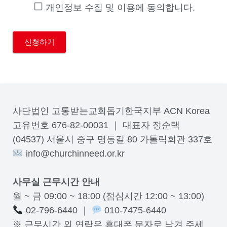
개인정보 수집 및 이용에 동의합니다.
사단법인 고통받는교회돕기한국지부 ACN Korea
고유번호 676-82-00031 ｜ 대표자 정순택
(04537) 서울시 중구 명동길 80 가톨릭회관 337호
info@churchinneed.or.kr
사무실 근무시간 안내
월 ~ 금 09:00 ~ 18:00 (점심시간 12:00 ~ 13:00)
02-796-6440 ｜
010-7475-6440
※ 근무시간 외 연락은 휴대폰 문자로 남겨 주세