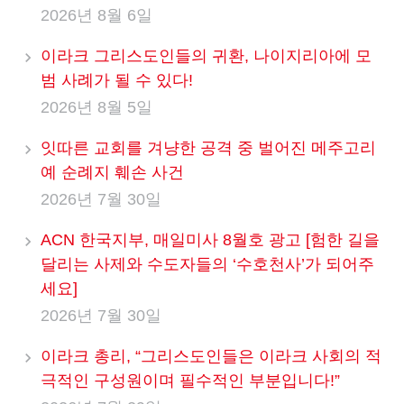
2026년 8월 6일
이라크 그리스도인들의 귀환, 나이지리아에 모
범 사례가 될 수 있다!
2026년 8월 5일
잇따른 교회를 겨냥한 공격 중 벌어진 메주고리
예 순례지 훼손 사건
2026년 7월 30일
ACN 한국지부, 매일미사 8월호 광고 [험한 길을
달리는 사제와 수도자들의 ‘수호천사’가 되어주
세요]
2026년 7월 30일
이라크 총리, “그리스도인들은 이라크 사회의 적
극적인 구성원이며 필수적인 부분입니다!”