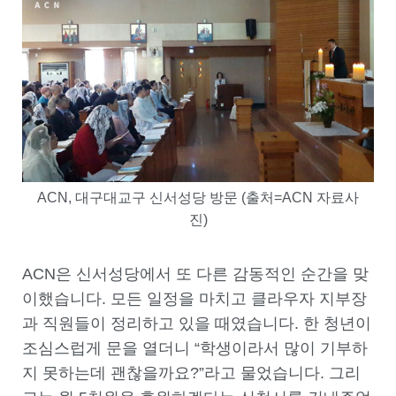
ACN, 대구대교구 신서성당 방문 (출처=ACN 자료사
진)
ACN은 신서성당에서 또 다른 감동적인 순간을 맞
이했습니다. 모든 일정을 마치고 클라우자 지부장
과 직원들이 정리하고 있을 때였습니다. 한 청년이
조심스럽게 문을 열더니 “학생이라서 많이 기부하
지 못하는데 괜찮을까요?”라고 물었습니다. 그리