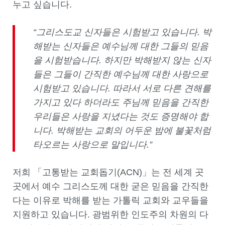
누고 싶습니다.
“그리스도교 신자들은 시험받고 있습니다. 박
해받는 신자들은 예수님께 대한 그들의 믿음
을 시험받습니다. 하지만 박해받지 않는 신자
들은 그들이 간직한 예수님께 대한 사랑으로
시험받고 있습니다. 따라서 서로 다른 견해를
가지고 있다 하더라도 주님께 믿음을 간직한
우리들은 사랑을 지녔다는 것도 증명해야 합
니다. 박해받는 교회의 어두운 밤에 불꽃처럼
타오르는 사랑으로 말입니다.”
저희 「고통받는 교회돕기(ACN)」는 전 세계 곳
곳에서 예수 그리스도께 대한 굳은 믿음을 간직한
다는 이유로 박해를 받는 가톨릭 교회와 교우들을
지원하고 있습니다. 광범위한 인도주의 차원의 다