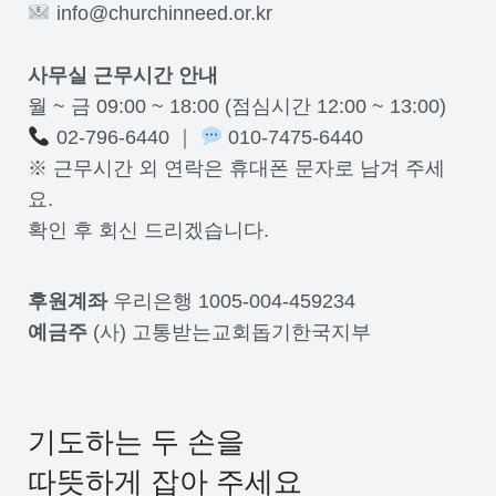
info@churchinneed.or.kr
사무실 근무시간 안내
월 ~ 금 09:00 ~ 18:00 (점심시간 12:00 ~ 13:00)
02-796-6440 ｜
010-7475-6440
※ 근무시간 외 연락은 휴대폰 문자로 남겨 주세
요.
확인 후 회신 드리겠습니다.
후원계좌
우리은행 1005-004-459234
예금주
(사) 고통받는교회돕기한국지부
기도하는 두 손을
따뜻하게 잡아 주세요