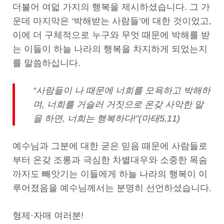
더불어 여덟 가지의 행복을 제시하셨습니다. 그 가
운데 마지막은 ‘박해받는 사람들’에 대한 것이었고,
이에 더 구체적으로 누구와 무엇 때문에 박해를 받
는 이들이 하늘 나라의 행복을 차지하게 되었는지
를 말씀하십니다.
“사람들이 나 때문에 너희를 모욕하고 박해하
며, 너희를 거슬러 거짓으로 온갖 사악한 말
을 하면, 너희는 행복하다!”(마태5,11)
예수님과 그분에 대한 굳은 믿음 때문에 사람들로
부터 온갖 조롱과 극심한 차별대우와 소중한 목숨
까지도 빼앗기는 이들에게 하늘 나라의 행복이 이
루어졌음을 예수님께서는 분명히 선언하셨습니다.
형제·자매 여러분!