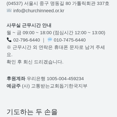
(04537) 서울시 중구 명동길 80 가톨릭회관 337호
info@churchinneed.or.kr
사무실 근무시간 안내
월 ~ 금 09:00 ~ 18:00 (점심시간 12:00 ~ 13:00)
02-796-6440 ｜
010-7475-6440
※ 근무시간 외 연락은 휴대폰 문자로 남겨 주세
요.
확인 후 회신 드리겠습니다.
후원계좌
우리은행 1005-004-459234
예금주
(사) 고통받는교회돕기한국지부
기도하는 두 손을