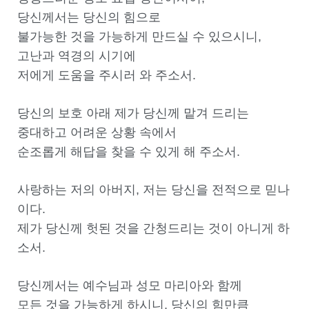
당신께서는 당신의 힘으로
불가능한 것을 가능하게 만드실 수 있으시니,
고난과 역경의 시기에
저에게 도움을 주시러 와 주소서.
당신의 보호 아래 제가 당신께 맡겨 드리는
중대하고 어려운 상황 속에서
순조롭게 해답을 찾을 수 있게 해 주소서.
사랑하는 저의 아버지, 저는 당신을 전적으로 믿나
이다.
제가 당신께 헛된 것을 간청드리는 것이 아니게 하
소서.
당신께서는 예수님과 성모 마리아와 함께
모든 것을 가능하게 하시니, 당신의 힘만큼