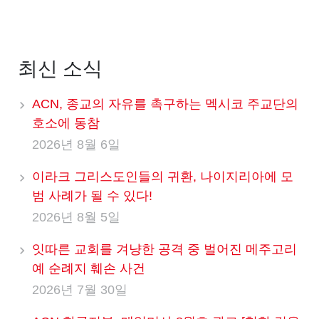
최신 소식
ACN, 종교의 자유를 촉구하는 멕시코 주교단의
호소에 동참
2026년 8월 6일
이라크 그리스도인들의 귀환, 나이지리아에 모
범 사례가 될 수 있다!
2026년 8월 5일
잇따른 교회를 겨냥한 공격 중 벌어진 메주고리
예 순례지 훼손 사건
2026년 7월 30일