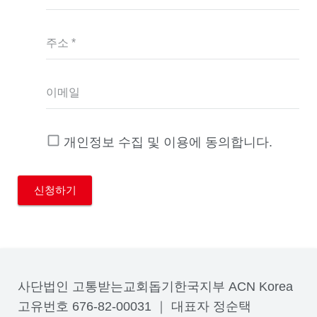
주소 *
이메일
개인정보 수집 및 이용에 동의합니다.
사단법인 고통받는교회돕기한국지부 ACN Korea
고유번호 676-82-00031 ｜ 대표자 정순택