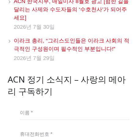
ACN 한국지부, 매일미사 8월호 광고 [험한 길을
달리는 사제와 수도자들의 ‘수호천사’가 되어주
세요]
2026년 7월 30일
이라크 총리, “그리스도인들은 이라크 사회의 적
극적인 구성원이며 필수적인 부분입니다!”
2026년 7월 29일
ACN 정기 소식지 – 사랑의 메아
리 구독하기
이름 *
휴대전화번호 *