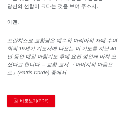
당신의 선함이 크다는 것을 보여 주소서.
아멘.
프란치스코 교황님은 예수와 마리아의 자매 수녀
회의 19세기 기도서에 나오는 이 기도를 지난 40
년 동안 매일 아침기도 후에 요셉 성인께 바쳐 오
셨다고 합니다. – 교황 교서 「아버지의 마음으
로」(Patris Corde) 중에서
바로보기(PDF)