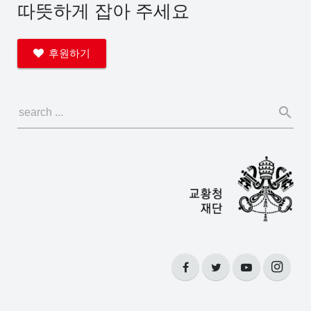
따뜻하게 잡아 주세요
후원하기