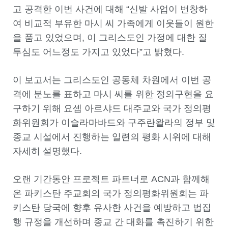
고 공격한 이번 사건에 대해 “신발 사업이 번창하
여 비교적 부유한 마시 씨 가족에게 이웃들이 원한
을 품고 있었으며, 이 그리스도인 가정에 대한 질
투심도 어느정도 가지고 있었다”고 밝혔다.
이 보고서는 그리스도인 공동체 차원에서 이번 공
격에 분노를 표하고 마시 씨를 위한 정의구현을 요
구하기 위해 요셉 아르샤드 대주교와 국가 정의평
화위원회가 이슬라마바드와 구주란왈라의 정부 및
종교 시설에서 진행하는 일련의 평화 시위에 대해
자세히 설명했다.
오랜 기간동안 프로젝트 파트너로 ACN과 함께해
온 파키스탄 주교회의 국가 정의평화위원회는 파
키스탄 당국에 향후 유사한 사건을 예방하고 법집
행 규정을 개선하며 종교 간 대화를 촉진하기 위한