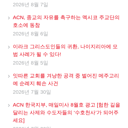
2026년 8월 7일
ACN, 종교의 자유를 촉구하는 멕시코 주교단의
호소에 동참
2026년 8월 6일
이라크 그리스도인들의 귀환, 나이지리아에 모
범 사례가 될 수 있다!
2026년 8월 5일
잇따른 교회를 겨냥한 공격 중 벌어진 메주고리
예 순례지 훼손 사건
2026년 7월 30일
ACN 한국지부, 매일미사 8월호 광고 [험한 길을
달리는 사제와 수도자들의 ‘수호천사’가 되어주
세요]