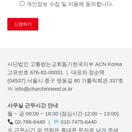
개인정보 수집 및 이용에 동의합니다.
사단법인 고통받는교회돕기한국지부 ACN Korea
고유번호 676-82-00031 ｜ 대표자 정순택
(04537) 서울시 중구 명동길 80 가톨릭회관 337호
info@churchinneed.or.kr
사무실 근무시간 안내
월 ~ 금 09:00 ~ 18:00 (점심시간 12:00 ~ 13:00)
02-796-6440 ｜
010-7475-6440
※ 근무시간 외 연락은 휴대폰 문자로 남겨 주세