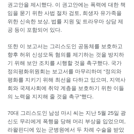
권고안을 제시했다. 이 권고안에는 폭력에 대한 책
임을 묻기 위한 사법 절차 검토, 희생자 유가족을
위한 신속한 보상, 법률 지원 및 트라우마 상담 제
공 등이 포함되어 있다.
또한 이 보고서는 그리스도인 공동체를 보호하고
향후 허위 신성모독 혐의를 제기하는 것을 방지하
기 위해 보안 조치를 시행할 것을 촉구했다. 국가
정의평화위원회는 보고서를 마무리하며 “정의와
평화를 지키기 위해 최선을 다하고 있으며, 지역사
회와 국제사회에 취약 계층을 보호하기 위한 이들
의 노력을 지지해 줄 것을 촉구”했다.
70대 그리스도인 남성 마시 씨는 지난 5월 25일 광
신도 무리에게 폭행을 당해 머리 부상을 입었으며,
라왈핀디에 있는 군병원에서 두 차례 수술을 받았