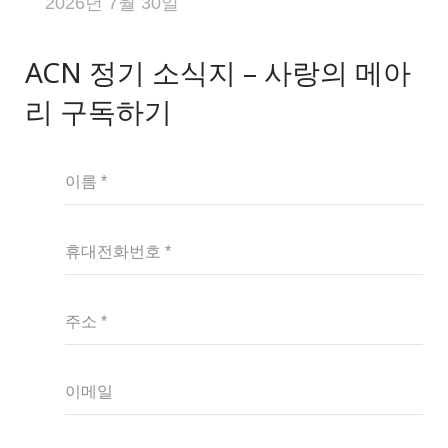
2026년 7월 30일
ACN 정기 소식지 – 사랑의 메아
리 구독하기
이름 *
휴대전화번호 *
주소 *
이메일