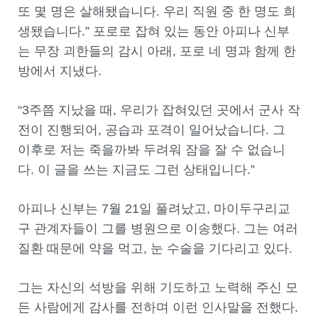
또 몇 명은 살해됐습니다. 우리 직원 중 한 명도 희
생됐습니다.” 포로로 잡혀 있는 동안 아피나 신부
는 무장 괴한들의 감시 아래, 포로 네 명과 함께 한
방에서 지냈다.
“3주쯤 지났을 때, 우리가 잡혀있던 곳에서 군사 작
전이 진행되어, 공습과 포격이 일어났습니다. 그
이후로 저는 죽을까봐 두려워 잠을 잘 수 없습니
다. 이 글을 쓰는 지금도 그런 상태입니다.”
아피나 신부는 7월 21일 풀려났고, 마이두구리교
구 관계자들이 그를 병원으로 이송했다. 그는 여러
질환 때문에 약을 먹고, 눈 수술을 기다리고 있다.
그는 자신의 석방을 위해 기도하고 노력해 주신 모
든 사람에게 감사를 전하며 이런 인사말을 전했다.