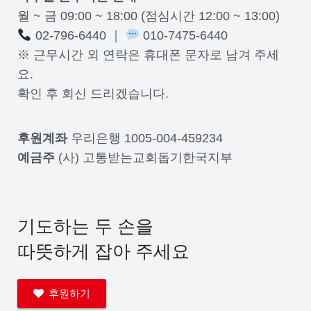
월 ~ 금 09:00 ~ 18:00 (점심시간 12:00 ~ 13:00)
02-796-6440 ｜
010-7475-6440
※ 근무시간 외 연락은 휴대폰 문자로 남겨 주세
요.
확인 후 회신 드리겠습니다.
후원계좌
우리은행 1005-004-459234
예금주
(사) 고통받는교회돕기한국지부
기도하는 두 손을
따뜻하게 잡아 주세요
후원하기