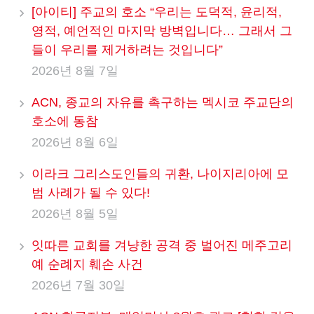
[아이티] 주교의 호소 “우리는 도덕적, 윤리적,
영적, 예언적인 마지막 방벽입니다… 그래서 그
들이 우리를 제거하려는 것입니다”
2026년 8월 7일
ACN, 종교의 자유를 촉구하는 멕시코 주교단의
호소에 동참
2026년 8월 6일
이라크 그리스도인들의 귀환, 나이지리아에 모
범 사례가 될 수 있다!
2026년 8월 5일
잇따른 교회를 겨냥한 공격 중 벌어진 메주고리
예 순례지 훼손 사건
2026년 7월 30일