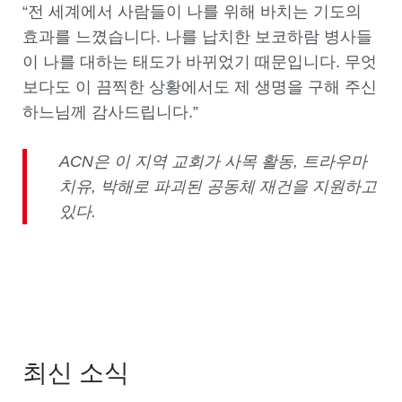
“전 세계에서 사람들이 나를 위해 바치는 기도의
효과를 느꼈습니다. 나를 납치한 보코하람 병사들
이 나를 대하는 태도가 바뀌었기 때문입니다. 무엇
보다도 이 끔찍한 상황에서도 제 생명을 구해 주신
하느님께 감사드립니다.”
ACN은 이 지역 교회가 사목 활동, 트라우마
치유, 박해로 파괴된 공동체 재건을 지원하고
있다.
최신 소식