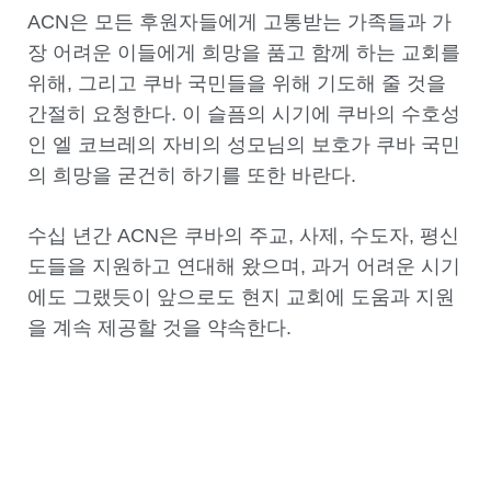
ACN은 모든 후원자들에게 고통받는 가족들과 가
장 어려운 이들에게 희망을 품고 함께 하는 교회를
위해, 그리고 쿠바 국민들을 위해 기도해 줄 것을
간절히 요청한다. 이 슬픔의 시기에 쿠바의 수호성
인 엘 코브레의 자비의 성모님의 보호가 쿠바 국민
의 희망을 굳건히 하기를 또한 바란다.
수십 년간 ACN은 쿠바의 주교, 사제, 수도자, 평신
도들을 지원하고 연대해 왔으며, 과거 어려운 시기
에도 그랬듯이 앞으로도 현지 교회에 도움과 지원
을 계속 제공할 것을 약속한다.