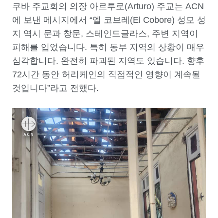
쿠바 주교회의 의장 아르투로(Arturo) 주교는 ACN
에 보낸 메시지에서 “엘 코브레(El Cobore) 성모 성
지 역시 문과 창문, 스테인드글라스, 주변 지역이
피해를 입었습니다. 특히 동부 지역의 상황이 매우
심각합니다. 완전히 파괴된 지역도 있습니다. 향후
72시간 동안 허리케인의 직접적인 영향이 계속될
것입니다”라고 전했다.