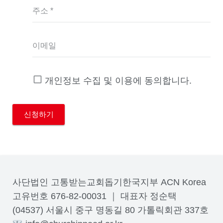
주소 *
이메일
개인정보 수집 및 이용에 동의합니다.
사단법인 고통받는교회돕기한국지부 ACN Korea
고유번호 676-82-00031 ｜ 대표자 정순택
(04537) 서울시 중구 명동길 80 가톨릭회관 337호