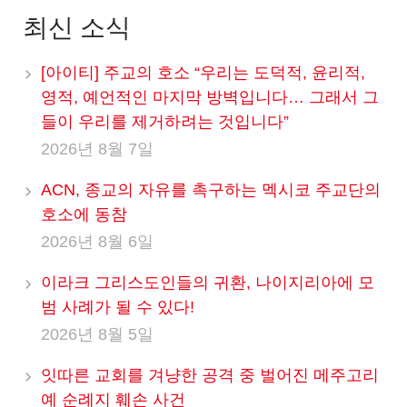
최신 소식
[아이티] 주교의 호소 “우리는 도덕적, 윤리적,
영적, 예언적인 마지막 방벽입니다… 그래서 그
들이 우리를 제거하려는 것입니다”
2026년 8월 7일
ACN, 종교의 자유를 촉구하는 멕시코 주교단의
호소에 동참
2026년 8월 6일
이라크 그리스도인들의 귀환, 나이지리아에 모
범 사례가 될 수 있다!
2026년 8월 5일
잇따른 교회를 겨냥한 공격 중 벌어진 메주고리
예 순례지 훼손 사건