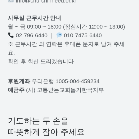
info@churchinneed.or.kr
사무실 근무시간 안내
월 ~ 금 09:00 ~ 18:00 (점심시간 12:00 ~ 13:00)
02-796-6440 ｜
010-7475-6440
※ 근무시간 외 연락은 휴대폰 문자로 남겨 주세
요.
확인 후 회신 드리겠습니다.
후원계좌
우리은행 1005-004-459234
예금주
(사) 고통받는교회돕기한국지부
기도하는 두 손을
따뜻하게 잡아 주세요