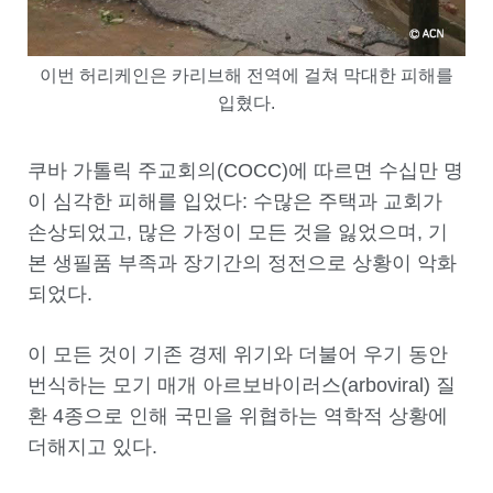
이번 허리케인은 카리브해 전역에 걸쳐 막대한 피해를
입혔다.
쿠바 가톨릭 주교회의(COCC)에 따르면 수십만 명
이 심각한 피해를 입었다: 수많은 주택과 교회가
손상되었고, 많은 가정이 모든 것을 잃었으며, 기
본 생필품 부족과 장기간의 정전으로 상황이 악화
되었다.
이 모든 것이 기존 경제 위기와 더불어 우기 동안
번식하는 모기 매개 아르보바이러스(arboviral) 질
환 4종으로 인해 국민을 위협하는 역학적 상황에
더해지고 있다.