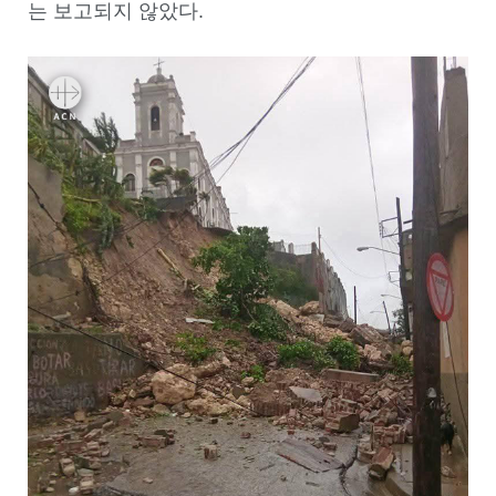
는 보고되지 않았다.