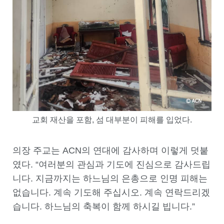
교회 재산을 포함, 섬 대부분이 피해를 입었다.
의장 주교는 ACN의 연대에 감사하며 이렇게 덧붙
였다. “여러분의 관심과 기도에 진심으로 감사드립
니다. 지금까지는 하느님의 은총으로 인명 피해는
없습니다. 계속 기도해 주십시오. 계속 연락드리겠
습니다. 하느님의 축복이 함께 하시길 빕니다.”