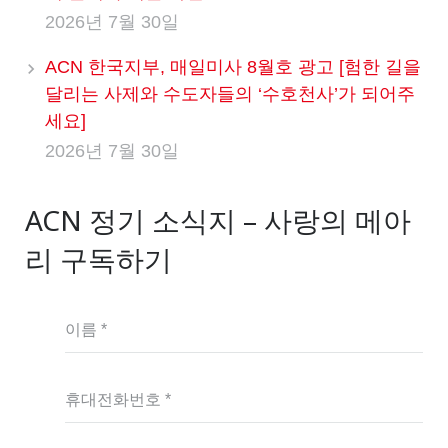
2026년 7월 30일
ACN 한국지부, 매일미사 8월호 광고 [험한 길을
달리는 사제와 수도자들의 ‘수호천사’가 되어주
세요]
2026년 7월 30일
ACN 정기 소식지 – 사랑의 메아
리 구독하기
이름 *
휴대전화번호 *