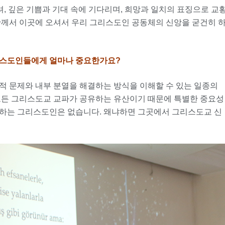
려, 깊은 기쁨과 기대 속에 기다리며, 희망과 일치의 표징으로 교
황께서 이곳에 오셔서 우리 그리스도인 공동체의 신앙을 굳건히 
리스도인들에게 얼마나 중요한가요
?
적 문제와 내부 분열을 해결하는 방식을 이해할 수 있는 일종의
모든 그리스도교 교파가 공유하는 유산이기 때문에 특별한 중요성
정하는 그리스도인은 없습니다. 왜냐하면 그곳에서 그리스도교 신