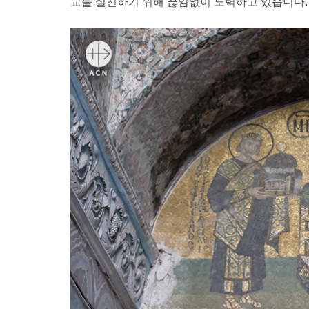
교를 실천하기 위해 끊임없이 노력하고 있습니다.