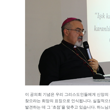
이 공의회 기념은 우리 그리스도인들에게 신앙의 
찾으라는 희망의 표징으로 인식됩니다. 실질적으로
발견하는 데 그 ‘초점’을 맞추고 있습니다. 하