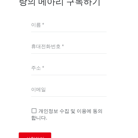
랑의 메아리 구독하기
이름 *
휴대전화번호 *
주소 *
이메일
개인정보 수집 및 이용에 동의
합니다.