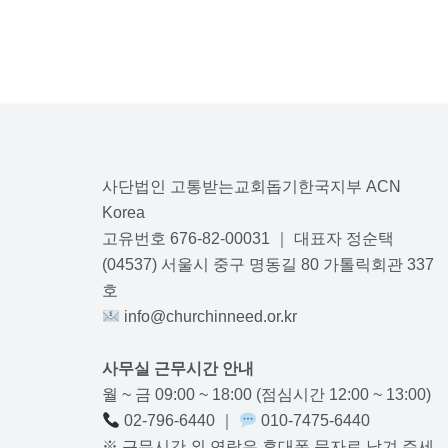
사단법인 고통받는교회돕기한국지부 ACN
Korea
고유번호 676-82-00031 ｜ 대표자 정순택
(04537) 서울시 중구 명동길 80 가톨릭회관 337
호
info@churchinneed.or.kr
사무실 근무시간 안내
월 ~ 금 09:00 ~ 18:00 (점심시간 12:00 ~ 13:00)
02-796-6440 ｜
010-7475-6440
※ 근무시간 외 연락은 휴대폰 문자로 남겨 주세