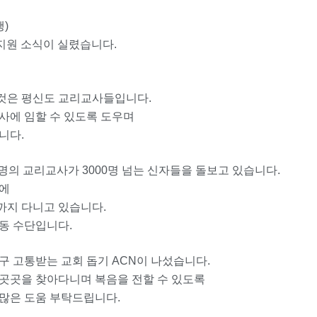
행)
 지원 소식이 실렸습니다.
것은 평신도 교리교사들입니다.
사에 임할 수 있도록 도우며
니다.
의 교리교사가 3000명 넘는 신자들을 돌보고 있습니다.
루에
까지 다니고 있습니다.
동 수단입니다.
구 고통받는 교회 돕기 ACN이 나섰습니다.
곳곳을 찾아다니며 복음을 전할 수 있도록
많은 도움 부탁드립니다.