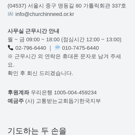
(04537) 서울시 중구 명동길 80 가톨릭회관 337호
info@churchinneed.or.kr
사무실 근무시간 안내
월 ~ 금 09:00 ~ 18:00 (점심시간 12:00 ~ 13:00)
02-796-6440 ｜
010-7475-6440
※ 근무시간 외 연락은 휴대폰 문자로 남겨 주세
요.
확인 후 회신 드리겠습니다.
후원계좌
우리은행 1005-004-459234
예금주
(사) 고통받는교회돕기한국지부
기도하는 두 손을