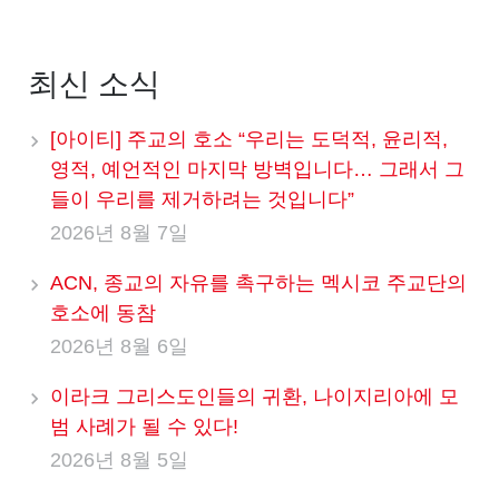
최신 소식
[아이티] 주교의 호소 “우리는 도덕적, 윤리적,
영적, 예언적인 마지막 방벽입니다… 그래서 그
들이 우리를 제거하려는 것입니다”
2026년 8월 7일
ACN, 종교의 자유를 촉구하는 멕시코 주교단의
호소에 동참
2026년 8월 6일
이라크 그리스도인들의 귀환, 나이지리아에 모
범 사례가 될 수 있다!
2026년 8월 5일