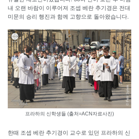
내 오랜 바람이 이루어져 조셉 베란 추기경은 전대
미문의 승리 행진과 함께 고향으로 돌아왔습니다
.
프라하의 신학생들 (출처=ACN자료사진)
한때 조셉 베란 추기경이 교수로 있던 프라하의 신