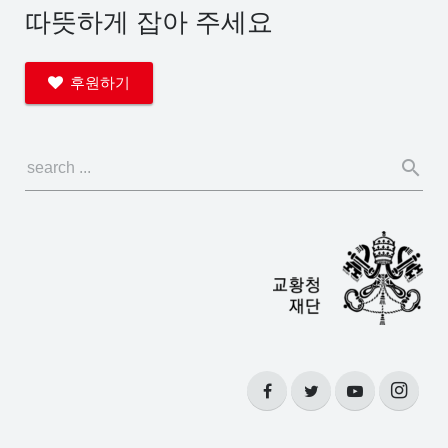
따뜻하게 잡아 주세요
후원하기