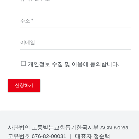
주소 *
이메일
개인정보 수집 및 이용에 동의합니다.
사단법인 고통받는교회돕기한국지부 ACN Korea
고유번호 676-82-00031 ｜ 대표자 정순택