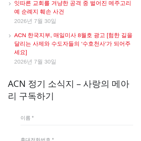
잇따른 교회를 겨냥한 공격 중 벌어진 메주고리
예 순례지 훼손 사건
2026년 7월 30일
ACN 한국지부, 매일미사 8월호 광고 [험한 길을
달리는 사제와 수도자들의 ‘수호천사’가 되어주
세요]
2026년 7월 30일
ACN 정기 소식지 – 사랑의 메아
리 구독하기
이름 *
휴대전화번호 *