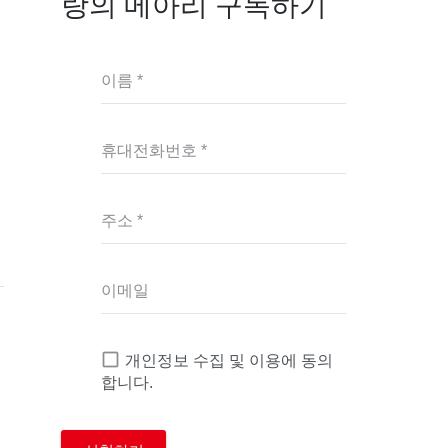
랑의 메아리 구독하기
이름 *
휴대전화번호 *
주소 *
이메일
개인정보 수집 및 이용에 동의
합니다.