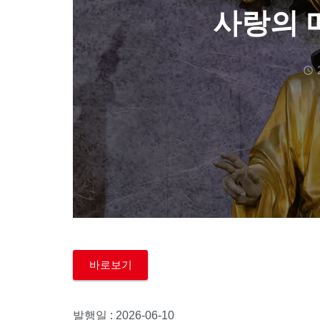
사랑의 메
바로보기
발행일 : 2026-06-10