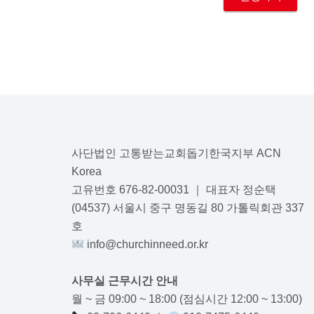
사단법인 고통받는교회돕기한국지부 ACN
Korea
고유번호 676-82-00031 ｜ 대표자 정순택
(04537) 서울시 중구 명동길 80 가톨릭회관 337
호
info@churchinneed.or.kr
사무실 근무시간 안내
월 ~ 금 09:00 ~ 18:00 (점심시간 12:00 ~ 13:00)