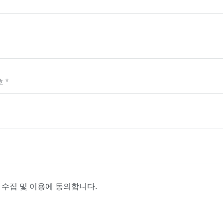
 *
수집 및 이용에 동의합니다.