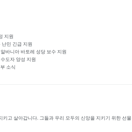
정 지원
논 난민 긴급 지원
& 알바니아 바토레 성당 보수 지원
성 수도자 양성 지원
지부 소식
키고 살아갑니다. 그들과 우리 모두의 신앙을 지키기 위한 선물