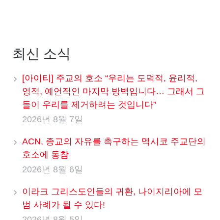
최신 소식
[아이티] 주교의 호소 “우리는 도덕적, 윤리적,
영적, 예언적인 마지막 방벽입니다… 그래서 그
들이 우리를 제거하려는 것입니다”
2026년 8월 7일
ACN, 종교의 자유를 촉구하는 멕시코 주교단의
호소에 동참
2026년 8월 6일
이라크 그리스도인들의 귀환, 나이지리아에 모
범 사례가 될 수 있다!
2026년 8월 5일