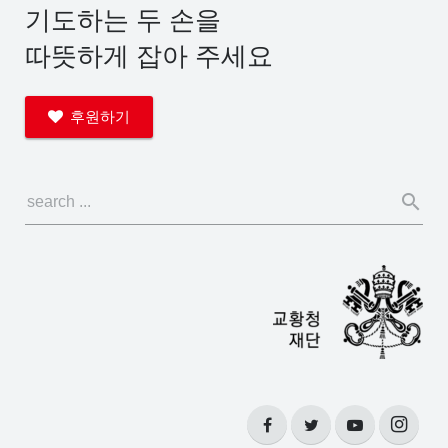
기도하는 두 손을
따뜻하게 잡아 주세요
후원하기