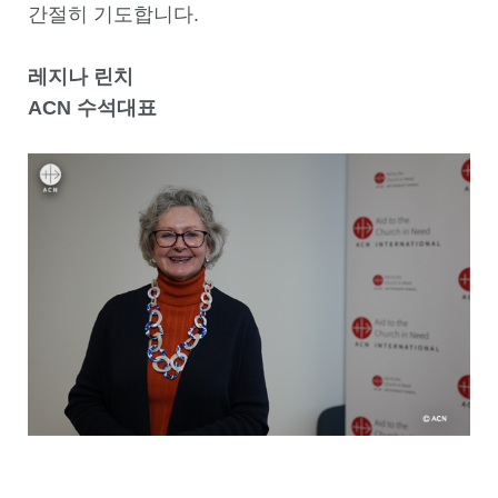
간절히 기도합니다.
레지나 린치
ACN 수석대표