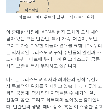
레바논 수도 베이루트와 남부 도시 티르의 위치
이 중대한 시점에, ACN은 현지 교회와 도시 내에
남아 있는 모든 민간인, 특히 가족, 어린이, 노인,
그리고 가장 취약한 이들과 연대를 표합니다. 우리
는 역사적인 그리스도교 구역 주민들의 안전과 사
도시대부터 티르에 뿌리내려 온 그리스도인 공동
체의 보존을 특히 우려하고 있습니다.
티르는 그리스도교 역사와 레바논의 영적 유산에
서 독보적인 위치를 차지하고 있습니다. 이곳의 교
회와 공동체, 역사적인 지역들은 수 세기에 걸친
신앙과 공존, 그리고 회복력의 살아있는 증거입니
다. 민간인의 생명, 예배 장소, 혹은 이 소중한 종교