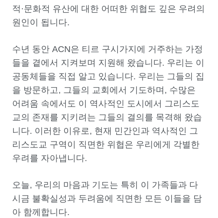
적·문화적 유산에 대한 어떠한 위협도 깊은 우려의
원인이 됩니다.
수년 동안 ACN은 티르 구시가지에 거주하는 가정
들을 곁에서 지켜보며 지원해 왔습니다. 우리는 이
공동체들을 직접 알고 있습니다. 우리는 그들의 집
을 방문하고, 그들의 교회에서 기도하며, 수많은
어려움 속에서도 이 역사적인 도시에서 그리스도
교의 존재를 지키려는 그들의 결의를 목격해 왔습
니다. 이러한 이유로, 현재 민간인과 역사적인 그
리스도교 구역이 직면한 위협은 우리에게 각별한
우려를 자아냅니다.
오늘, 우리의 마음과 기도는 특히 이 가족들과 다
시금 불확실성과 두려움에 직면한 모든 이들을 담
아 함께합니다.