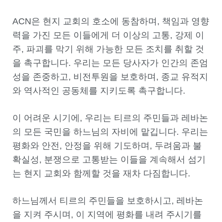
ACN은 현지 교회의 호소에 동참하며, 책임과 영향
력을 가진 모든 이들에게 더 이상의 고통, 강제 이
주, 파괴를 막기 위해 가능한 모든 조치를 취할 것
을 촉구합니다. 우리는 모든 당사자가 인간의 존엄
성을 존중하고, 비전투원을 보호하며, 종교 유적지
와 역사적인 공동체를 지키도록 촉구합니다.
이 어려운 시기에, 우리는 티르의 주민들과 레바논
의 모든 국민을 하느님의 자비에 맡깁니다. 우리는
평화와 안전, 안정을 위해 기도하며, 두려움과 불
확실성, 분쟁으로 고통받는 이들을 계속해서 섬기
는 현지 교회와 함께할 것을 재차 다짐합니다.
하느님께서 티르의 주민들을 보호하시고, 레바논
을 지켜 주시며, 이 지역에 평화를 내려 주시기를