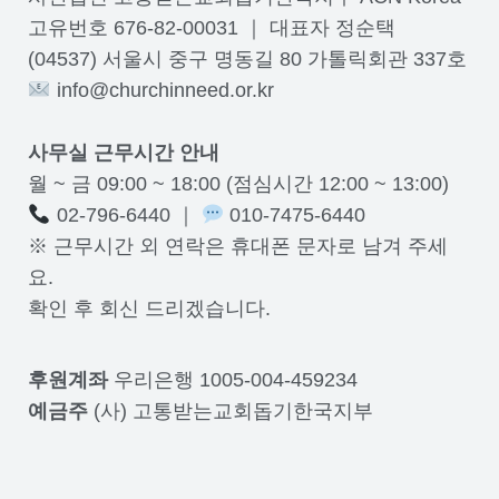
고유번호 676-82-00031 ｜ 대표자 정순택
(04537) 서울시 중구 명동길 80 가톨릭회관 337호
info@churchinneed.or.kr
사무실 근무시간 안내
월 ~ 금 09:00 ~ 18:00 (점심시간 12:00 ~ 13:00)
02-796-6440 ｜
010-7475-6440
※ 근무시간 외 연락은 휴대폰 문자로 남겨 주세
요.
확인 후 회신 드리겠습니다.
후원계좌
우리은행 1005-004-459234
예금주
(사) 고통받는교회돕기한국지부