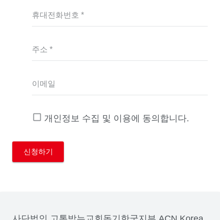
휴대전화번호 *
주소 *
이메일
개인정보 수집 및 이용에 동의합니다.
사단법인 고통받는교회돕기한국지부 ACN Korea