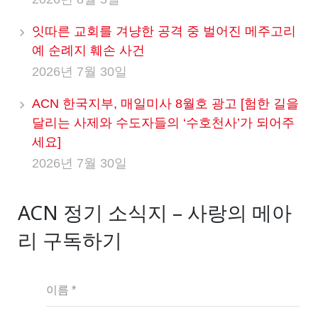
잇따른 교회를 겨냥한 공격 중 벌어진 메주고리
예 순례지 훼손 사건
2026년 7월 30일
ACN 한국지부, 매일미사 8월호 광고 [험한 길을
달리는 사제와 수도자들의 ‘수호천사’가 되어주
세요]
2026년 7월 30일
ACN 정기 소식지 – 사랑의 메아
리 구독하기
이름 *