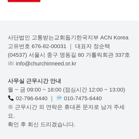
사단법인 고통받는교회돕기한국지부 ACN Korea
고유번호 676-82-00031 ｜ 대표자 정순택
(04537) 서울시 중구 명동길 80 가톨릭회관 337호
info@churchinneed.or.kr
사무실 근무시간 안내
월 ~ 금 09:00 ~ 18:00 (점심시간 12:00 ~ 13:00)
02-796-6440 ｜
010-7475-6440
※ 근무시간 외 연락은 휴대폰 문자로 남겨 주세
요.
확인 후 회신 드리겠습니다.