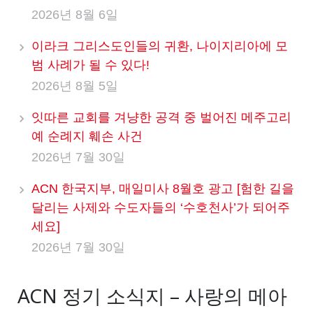
2026년 8월 6일
이라크 그리스도인들의 귀환, 나이지리아에 모
범 사례가 될 수 있다!
2026년 8월 5일
잇따른 교회를 겨냥한 공격 중 벌어진 메주고리
예 순례지 훼손 사건
2026년 7월 30일
ACN 한국지부, 매일미사 8월호 광고 [험한 길을
달리는 사제와 수도자들의 ‘수호천사’가 되어주
세요]
2026년 7월 30일
ACN 정기 소식지 – 사랑의 메아