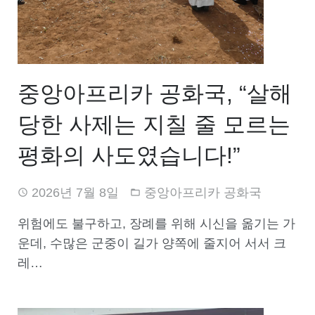
중앙아프리카 공화국, “살해
당한 사제는 지칠 줄 모르는
평화의 사도였습니다!”
2026년 7월 8일
중앙아프리카 공화국
위험에도 불구하고, 장례를 위해 시신을 옮기는 가
운데, 수많은 군중이 길가 양쪽에 줄지어 서서 크
레…