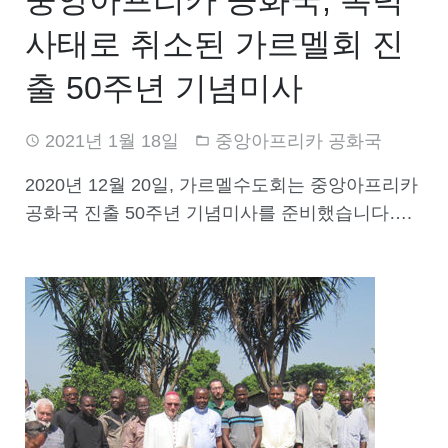
중앙아프리카 공화국, 폭력
사태로 취소된 가르멜회 진
출 50주년 기념미사
2021년 1월 18일
중앙아프리카 공화국
2020년 12월 20일, 가르멜수도회는 중앙아프리카
공화국 진출 50주년 기념미사를 준비했습니다….