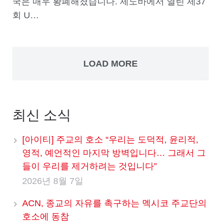
국은 매우 황폐해졌습니다. 제노바에서 열린 제37
회 U…
LOAD MORE
최신 소식
[아이티] 주교의 호소 “우리는 도덕적, 윤리적,
영적, 예언적인 마지막 방벽입니다… 그래서 그
들이 우리를 제거하려는 것입니다”
2026년 8월 7일
ACN, 종교의 자유를 촉구하는 멕시코 주교단의
호소에 동참