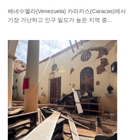
베네수엘라(Venezuela) 카라카스(Caracas)에서
가장 가난하고 인구 밀도가 높은 지역 중...