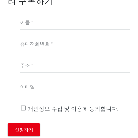
리 구독하기
이름 *
휴대전화번호 *
주소 *
이메일
개인정보 수집 및 이용에 동의합니다.