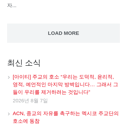
자...
LOAD MORE
최신 소식
[아이티] 주교의 호소 “우리는 도덕적, 윤리적,
영적, 예언적인 마지막 방벽입니다… 그래서 그
들이 우리를 제거하려는 것입니다”
2026년 8월 7일
ACN, 종교의 자유를 촉구하는 멕시코 주교단의
호소에 동참