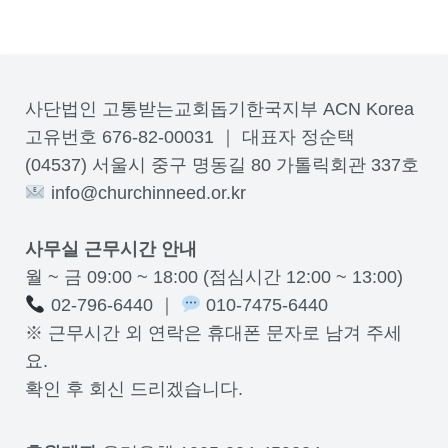
사단법인 고통받는교회돕기한국지부 ACN Korea
고유번호 676-82-00031 ｜ 대표자 정순택
(04537) 서울시 중구 명동길 80 가톨릭회관 337호
info@churchinneed.or.kr
사무실 근무시간 안내
월 ~ 금 09:00 ~ 18:00 (점심시간 12:00 ~ 13:00)
02-796-6440 ｜
010-7475-6440
※ 근무시간 외 연락은 휴대폰 문자로 남겨 주세
요.
확인 후 회신 드리겠습니다.