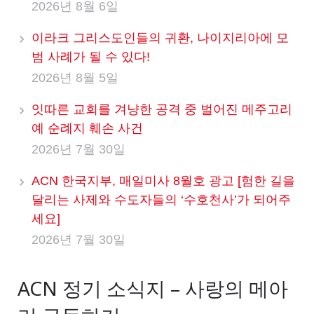
2026년 8월 6일
이라크 그리스도인들의 귀환, 나이지리아에 모
범 사례가 될 수 있다!
2026년 8월 5일
잇따른 교회를 겨냥한 공격 중 벌어진 메주고리
예 순례지 훼손 사건
2026년 7월 30일
ACN 한국지부, 매일미사 8월호 광고 [험한 길을
달리는 사제와 수도자들의 ‘수호천사’가 되어주
세요]
2026년 7월 30일
ACN 정기 소식지 – 사랑의 메아