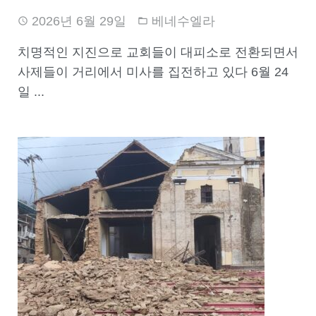
2026년 6월 29일
베네수엘라
치명적인 지진으로 교회들이 대피소로 전환되면서
사제들이 거리에서 미사를 집전하고 있다 6월 24
일 ...