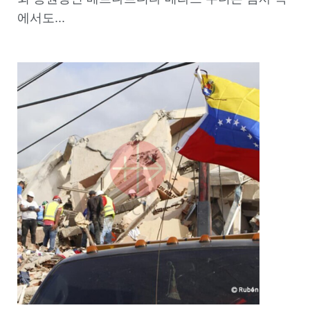
에서도...