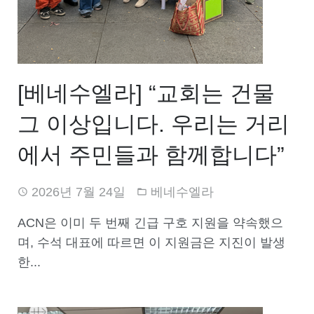
[베네수엘라] “교회는 건물
그 이상입니다. 우리는 거리
에서 주민들과 함께합니다”
2026년 7월 24일
베네수엘라
ACN은 이미 두 번째 긴급 구호 지원을 약속했으
며, 수석 대표에 따르면 이 지원금은 지진이 발생
한...