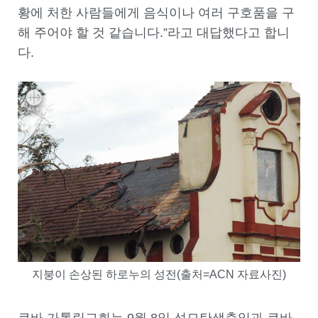
황에 처한 사람들에게 음식이나 여러 구호품을 구
해 주어야 할 것 같습니다.”라고 대답했다고 합니
다.
지붕이 손상된 하로누의 성전(출처=ACN 자료사진)