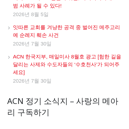
범 사례가 될 수 있다!
2026년 8월 5일
잇따른 교회를 겨냥한 공격 중 벌어진 메주고리
예 순례지 훼손 사건
2026년 7월 30일
ACN 한국지부, 매일미사 8월호 광고 [험한 길을
달리는 사제와 수도자들의 ‘수호천사’가 되어주
세요]
2026년 7월 30일
ACN 정기 소식지 – 사랑의 메아
리 구독하기