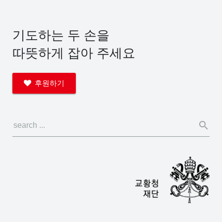
기도하는 두 손을
따뜻하게 잡아 주세요
후원하기