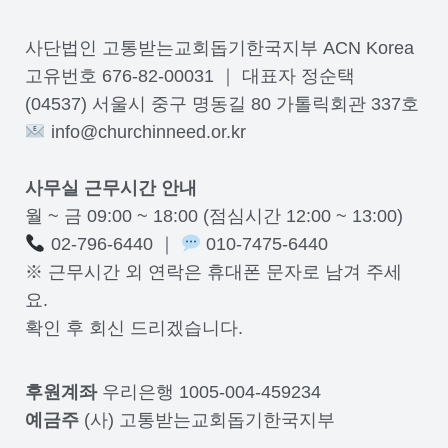
사단법인 고통받는교회돕기한국지부 ACN Korea
고유번호 676-82-00031 ｜ 대표자 정순택
(04537) 서울시 중구 명동길 80 가톨릭회관 337호
info@churchinneed.or.kr
사무실 근무시간 안내
월 ~ 금 09:00 ~ 18:00 (점심시간 12:00 ~ 13:00)
02-796-6440 ｜
010-7475-6440
※ 근무시간 외 연락은 휴대폰 문자로 남겨 주세
요.
확인 후 회신 드리겠습니다.
후원계좌
우리은행 1005-004-459234
예금주
(사) 고통받는교회돕기한국지부