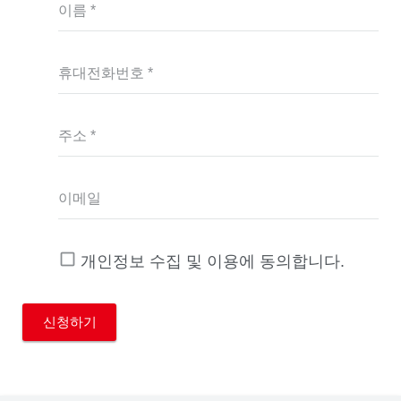
이름 *
휴대전화번호 *
주소 *
이메일
개인정보 수집 및 이용에 동의합니다.