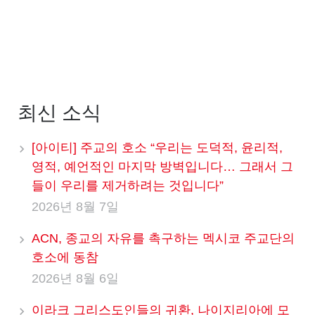
최신 소식
[아이티] 주교의 호소 “우리는 도덕적, 윤리적,
영적, 예언적인 마지막 방벽입니다… 그래서 그
들이 우리를 제거하려는 것입니다”
2026년 8월 7일
ACN, 종교의 자유를 촉구하는 멕시코 주교단의
호소에 동참
2026년 8월 6일
이라크 그리스도인들의 귀환, 나이지리아에 모