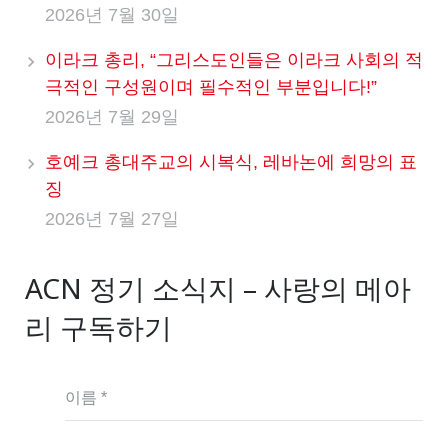
2026년 7월 30일
이라크 총리, “그리스도인들은 이라크 사회의 적
극적인 구성원이며 필수적인 부분입니다!”
2026년 7월 29일
호예크 총대주교의 시복식, 레바논에 희망의 표
징
2026년 7월 27일
ACN 정기 소식지 – 사랑의 메아
리 구독하기
이름 *