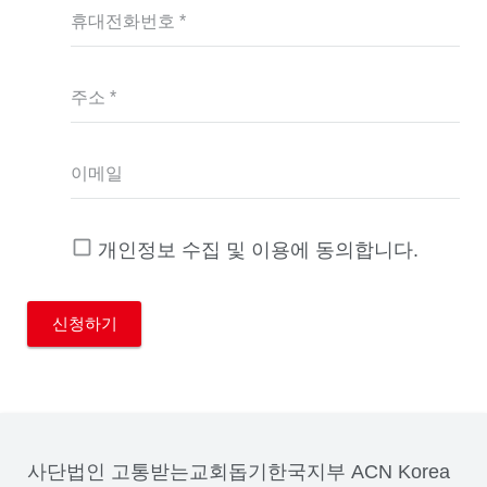
휴대전화번호 *
주소 *
이메일
개인정보 수집 및 이용에 동의합니다.
사단법인 고통받는교회돕기한국지부 ACN Korea