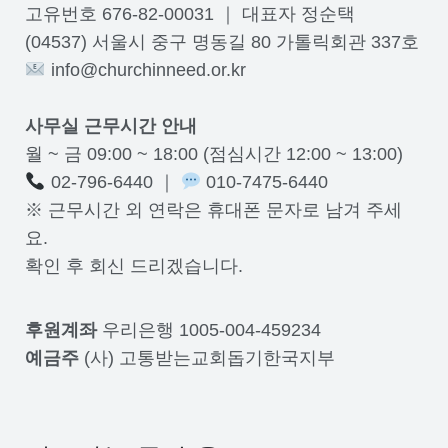
고유번호 676-82-00031 ｜ 대표자 정순택
(04537) 서울시 중구 명동길 80 가톨릭회관 337호
info@churchinneed.or.kr
사무실 근무시간 안내
월 ~ 금 09:00 ~ 18:00 (점심시간 12:00 ~ 13:00)
02-796-6440 ｜
010-7475-6440
※ 근무시간 외 연락은 휴대폰 문자로 남겨 주세
요.
확인 후 회신 드리겠습니다.
후원계좌
우리은행 1005-004-459234
예금주
(사) 고통받는교회돕기한국지부