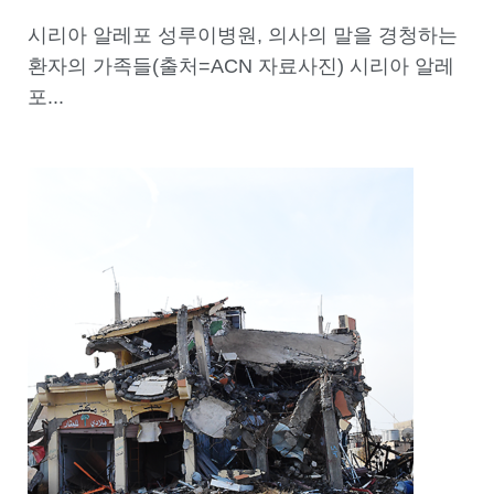
시리아 알레포 성루이병원, 의사의 말을 경청하는
환자의 가족들(출처=ACN 자료사진) 시리아 알레
포...