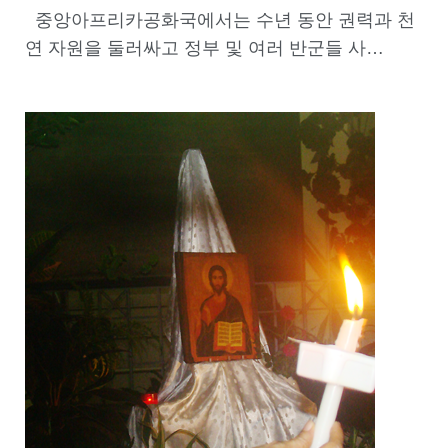
중앙아프리카공화국에서는 수년 동안 권력과 천
연 자원을 둘러싸고 정부 및 여러 반군들 사…