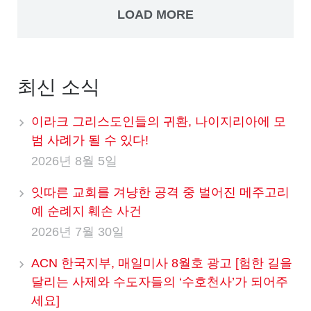
LOAD MORE
최신 소식
이라크 그리스도인들의 귀환, 나이지리아에 모
범 사례가 될 수 있다!
2026년 8월 5일
잇따른 교회를 겨냥한 공격 중 벌어진 메주고리
예 순례지 훼손 사건
2026년 7월 30일
ACN 한국지부, 매일미사 8월호 광고 [험한 길을
달리는 사제와 수도자들의 ‘수호천사’가 되어주
세요]