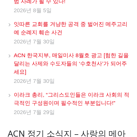
범 사례가 될 수 있다!
2026년 8월 5일
잇따른 교회를 겨냥한 공격 중 벌어진 메주고리
예 순례지 훼손 사건
2026년 7월 30일
ACN 한국지부, 매일미사 8월호 광고 [험한 길을
달리는 사제와 수도자들의 ‘수호천사’가 되어주
세요]
2026년 7월 30일
이라크 총리, “그리스도인들은 이라크 사회의 적
극적인 구성원이며 필수적인 부분입니다!”
2026년 7월 29일
ACN 정기 소식지 – 사랑의 메아