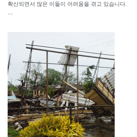
확산되면서 많은 이들이 어려움을 겪고 있습니다.
…