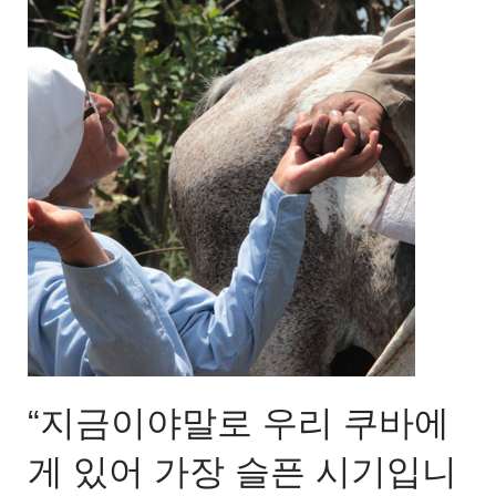
“지금이야말로 우리 쿠바에
게 있어 가장 슬픈 시기입니