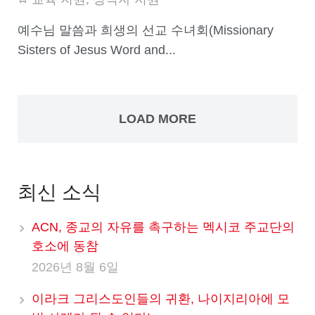
예수님 말씀과 희생의 선교 수녀회(Missionary
Sisters of Jesus Word and...
LOAD MORE
최신 소식
ACN, 종교의 자유를 촉구하는 멕시코 주교단의
호소에 동참
2026년 8월 6일
이라크 그리스도인들의 귀환, 나이지리아에 모