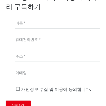
리 구독하기
이름 *
휴대전화번호 *
주소 *
이메일
개인정보 수집 및 이용에 동의합니다.