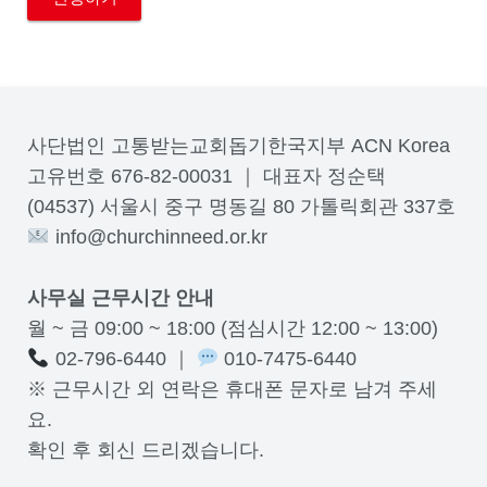
사단법인 고통받는교회돕기한국지부 ACN Korea
고유번호 676-82-00031 ｜ 대표자 정순택
(04537) 서울시 중구 명동길 80 가톨릭회관 337호
info@churchinneed.or.kr
사무실 근무시간 안내
월 ~ 금 09:00 ~ 18:00 (점심시간 12:00 ~ 13:00)
02-796-6440 ｜
010-7475-6440
※ 근무시간 외 연락은 휴대폰 문자로 남겨 주세
요.
확인 후 회신 드리겠습니다.