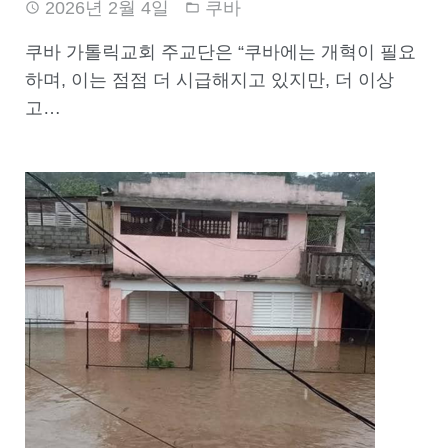
2026년 2월 4일
쿠바
쿠바 가톨릭교회 주교단은 “쿠바에는 개혁이 필요
하며, 이는 점점 더 시급해지고 있지만, 더 이상
고…