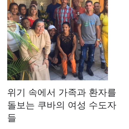
위기 속에서 가족과 환자를
돌보는 쿠바의 여성 수도자
들