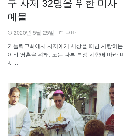
구 사제 32명을 위한 미사
예물
2020년 5월 25일
쿠바
가톨릭교회에서 사제에게 세상을 떠난 사랑하는
이의 영혼을 위해, 또는 다른 특정 지향에 따라 미
사 …