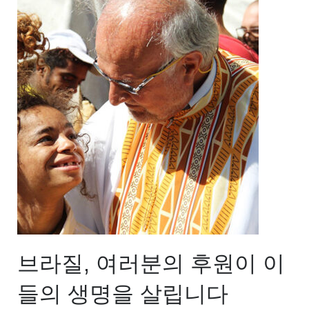
브라질, 여러분의 후원이 이
들의 생명을 살립니다