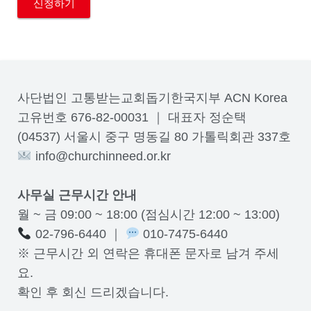
사단법인 고통받는교회돕기한국지부 ACN Korea
고유번호 676-82-00031 ｜ 대표자 정순택
(04537) 서울시 중구 명동길 80 가톨릭회관 337호
info@churchinneed.or.kr
사무실 근무시간 안내
월 ~ 금 09:00 ~ 18:00 (점심시간 12:00 ~ 13:00)
02-796-6440 ｜
010-7475-6440
※ 근무시간 외 연락은 휴대폰 문자로 남겨 주세
요.
확인 후 회신 드리겠습니다.