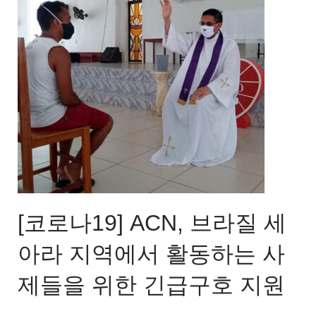
[코로나19] ACN, 브라질 세
아라 지역에서 활동하는 사
제들을 위한 긴급구호 지원