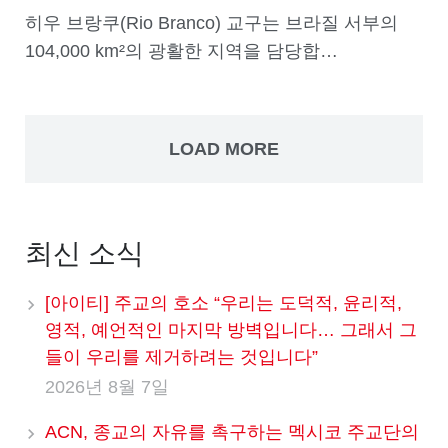
히우 브랑쿠(Rio Branco) 교구는 브라질 서부의
104,000 km²의 광활한 지역을 담당합…
LOAD MORE
최신 소식
[아이티] 주교의 호소 “우리는 도덕적, 윤리적,
영적, 예언적인 마지막 방벽입니다… 그래서 그
들이 우리를 제거하려는 것입니다”
2026년 8월 7일
ACN, 종교의 자유를 촉구하는 멕시코 주교단의