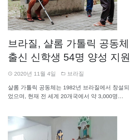
브라질, 샬롬 가톨릭 공동체
출신 신학생 54명 양성 지원
2020년 11월 4일
브라질
샬롬 가톨릭 공동체는 1982년 브라질에서 창설되
었으며, 현재 전 세계 20개국에서 약 3,000명…