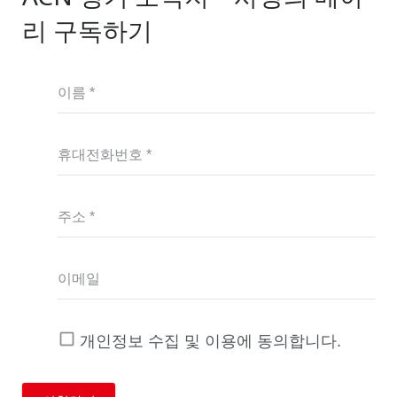
리 구독하기
이름 *
휴대전화번호 *
주소 *
이메일
개인정보 수집 및 이용에 동의합니다.