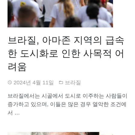
브라질, 아마존 지역의 급속
한 도시화로 인한 사목적 어
려움
2024년 4월 11일
브라질
브라질에서는 시골에서 도시로 이주하는 사람들이
증가하고 있으며, 이들은 많은 경우 열악한 조건에
서 …